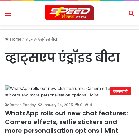
Menu
Se
Home
/
व्हाट्सएप एंड्रॉइड बीटा
व्हाट्सएप एंड्रॉइड बीटा
टेक्नॉलॉजी
Raman Pandey
January 14, 2025
0
4
WhatsApp rolls out new chat features:
Camera effects, selfie stickers and
more personalisation options | Mint