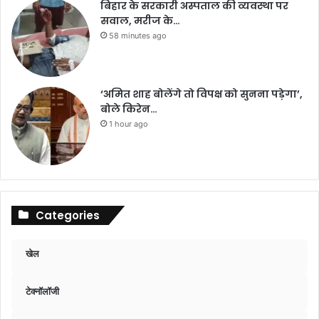
बिहार के सरकारी अस्पताल की व्यवस्था पर
सवाल, मरीज के…
58 minutes ago
‘अमित शाह बोलेंगे तो विपक्ष को सुनना पड़ेगा’,
बोले किरेन…
1 hour ago
Categories
खेल
टेक्नॉलॉजी