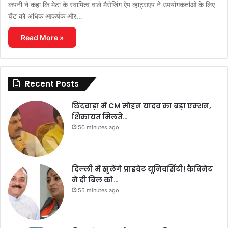
कंपनी ने कहा कि मेटा के स्वामित्व वाले मैसेजिंग ऐप व्हाट्सएप ने उपयोगकर्ताओं के लिए
चैट को अधिक आकर्षक और…
Read More »
Recent Posts
छिंदवाड़ा में CM मोहन यादव का बड़ा एक्शन,
शिकायत मिलते…
50 minutes ago
दिल्ली में खुलेंगे प्राइवेट यूनिवर्सिटी! कैबिनेट
ने दी बिल को…
55 minutes ago