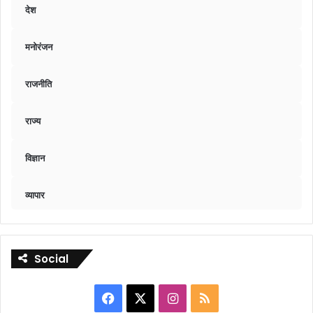
देश
मनोरंजन
राजनीति
राज्य
विज्ञान
व्यापार
Social
Facebook
X
Instagram
RSS