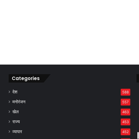
Categories
देश
588
मनोरंजन
557
खेल
463
राज्य
453
व्यापार
452