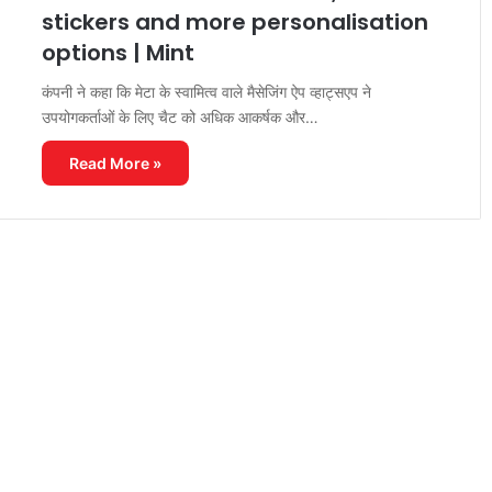
stickers and more personalisation
options | Mint
कंपनी ने कहा कि मेटा के स्वामित्व वाले मैसेजिंग ऐप व्हाट्सएप ने
उपयोगकर्ताओं के लिए चैट को अधिक आकर्षक और…
Read More »