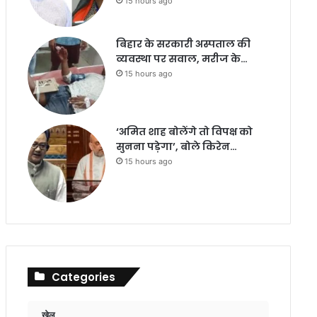
15 hours ago
बिहार के सरकारी अस्पताल की
व्यवस्था पर सवाल, मरीज के…
15 hours ago
‘अमित शाह बोलेंगे तो विपक्ष को
सुनना पड़ेगा’, बोले किरेन…
15 hours ago
Categories
खेल