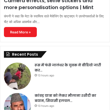
Camera effects, selfie stickers and
more personalisation options | Mint
कंपनी ने कहा कि मेटा के स्वामित्व वाले मैसेजिंग ऐप व्हाट्सएप ने उपयोगकर्ताओं के लिए
चैट को अधिक आकर्षक और…
Read More »
Recent Posts
रूस में फंसे जालंधर के युवक ने वीडियो जारी
कर…
13 hours ago
कांवड़ यात्रा को लेकर मौलाना रशीदी का
बयान, सियासी हलचल…
13 hours ago