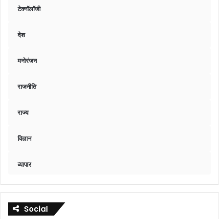
टेक्नॉलॉजी
देश
मनोरंजन
राजनीति
राज्य
विज्ञान
व्यापार
Social