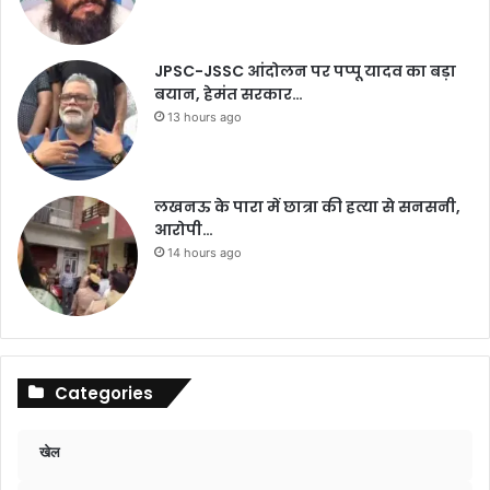
JPSC-JSSC आंदोलन पर पप्पू यादव का बड़ा
बयान, हेमंत सरकार…
13 hours ago
लखनऊ के पारा में छात्रा की हत्या से सनसनी,
आरोपी…
14 hours ago
Categories
खेल