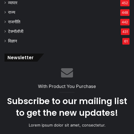
व्यापार
452
राज्य
448
राजनीति
442
टेक्नॉलॉजी
431
विज्ञान
61
Newsletter
With Product You Purchase
Subscribe to our mailing list
to get the new updates!
Lorem ipsum dolor sit amet, consectetur.