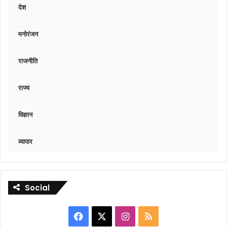
देश
मनोरंजन
राजनीति
राज्य
विज्ञान
व्यापार
Social
Facebook
X
Instagram
RSS