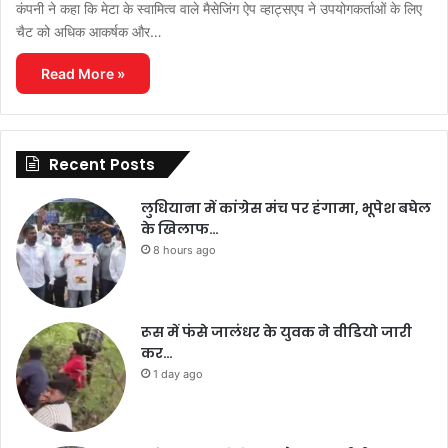
कंपनी ने कहा कि मेटा के स्वामित्व वाले मैसेजिंग ऐप व्हाट्सएप ने उपयोगकर्ताओं के लिए
चैट को अधिक आकर्षक और…
Read More »
Recent Posts
लुधियाना में कांग्रेस मंच पर हंगामा, भूपेश बघेल
के खिलाफ…
8 hours ago
रूस में फंसे जालंधर के युवक ने वीडियो जारी
कर…
1 day ago