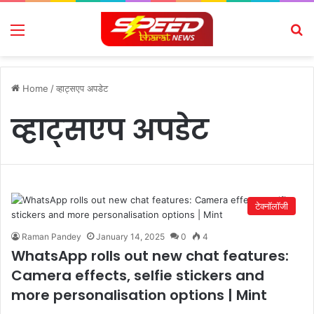
Menu
Se
Home
/
व्हाट्सएप अपडेट
व्हाट्सएप अपडेट
टेक्नॉलॉजी
Raman Pandey
January 14, 2025
0
4
WhatsApp rolls out new chat features:
Camera effects, selfie stickers and
more personalisation options | Mint