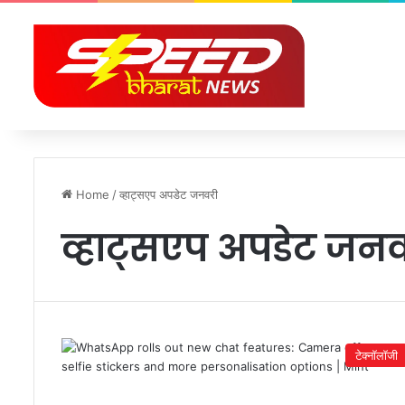
Home
/
व्हाट्सएप अपडेट जनवरी
व्हाट्सएप अपडेट जन
टेक्नॉलॉजी