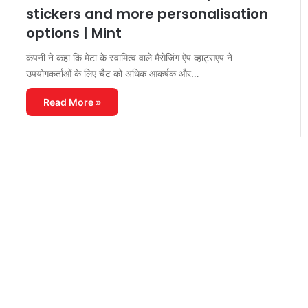
stickers and more personalisation
options | Mint
कंपनी ने कहा कि मेटा के स्वामित्व वाले मैसेजिंग ऐप व्हाट्सएप ने
उपयोगकर्ताओं के लिए चैट को अधिक आकर्षक और…
Read More »