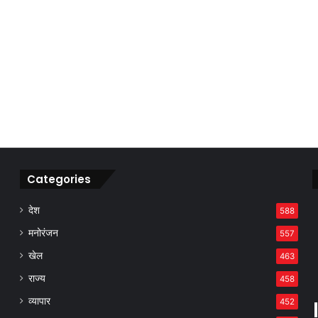
Categories
देश
588
मनोरंजन
557
खेल
463
राज्य
458
व्यापार
452