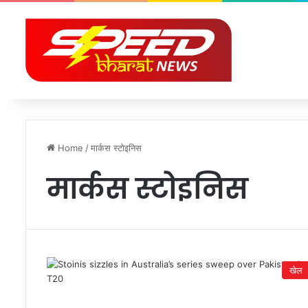
Home
/
मार्कस स्टोइनिस
मार्कस स्टोइनिस
खेल