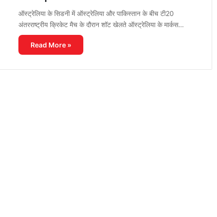
ऑस्ट्रेलिया के सिडनी में ऑस्ट्रेलिया और पाकिस्तान के बीच टी20
अंतरराष्ट्रीय क्रिकेट मैच के दौरान शॉट खेलते ऑस्ट्रेलिया के मार्कस…
Read More »