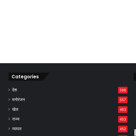
Categories
देश
588
मनोरंजन
557
खेल
463
राज्य
453
व्यापार
452