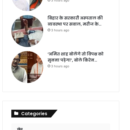
3 hours ago
बिहार के सरकारी अस्पताल की
व्यवस्था पर सवाल, मरीज के…
3 hours ago
‘अमित शाह बोलेंगे तो विपक्ष को
सुनना पड़ेगा’, बोले किरेन…
3 hours ago
Categories
खेल