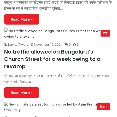
बेंगलुरु में केम्पेगौड़ा अंतर्राष्ट्रीय हवाई अड्डे की निकटता छात्रों को उनके प्रशिक्षण के
हिस्से के रूप में व्यावहारिक, वास्तविक दुनिया…
Read More »
देश
Kavita Tiwary
November 19, 2024
0
5
No traffic allowed on Bengaluru’s
Church Street for a week owing to a
revamp
सोमवार को चुरूच स्ट्रीट पर काम चल रहा है। | फोटो साभार: के. भाग्य प्रकाश चर्च
स्ट्रीट को सोमवार को…
Read More »
विज्ञान