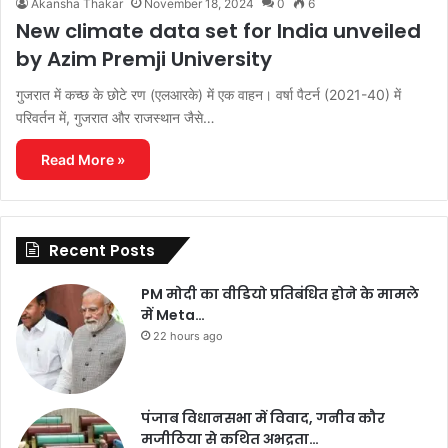
Akansha Thakar
November 18, 2024
0
6
New climate data set for India unveiled
by Azim Premji University
गुजरात में कच्छ के छोटे रण (एलआरके) में एक वाहन। वर्षा पैटर्न (2021-40) में
परिवर्तन में, गुजरात और राजस्थान जैसे…
Read More »
Recent Posts
PM मोदी का वीडियो प्रतिबंधित होने के मामले
में Meta…
22 hours ago
पंजाब विधानसभा में विवाद, गनीव कौर
मजीठिया से कथित अभद्रता…