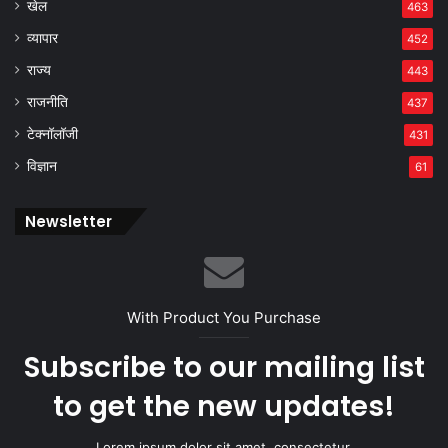
खेल
463
व्यापार
452
राज्य
443
राजनीति
437
टेक्नॉलॉजी
431
विज्ञान
61
Newsletter
With Product You Purchase
Subscribe to our mailing list
to get the new updates!
Lorem ipsum dolor sit amet, consectetur.