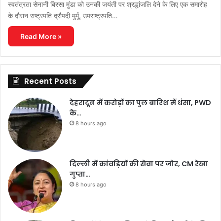
स्वतंत्रता सेनानी बिरसा मुंडा को उनकी जयंती पर श्रद्धांजलि देने के लिए एक समारोह
के दौरान राष्ट्रपति द्रौपदी मुर्मू, उपराष्ट्रपति…
Read More »
Recent Posts
देहरादून में करोड़ों का पुल बारिश में धंसा, PWD
के…
8 hours ago
दिल्ली में कांवड़ियों की सेवा पर जोर, CM रेखा
गुप्ता…
8 hours ago