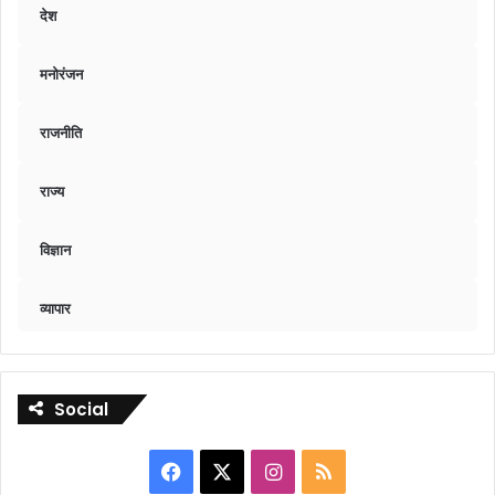
देश
मनोरंजन
राजनीति
राज्य
विज्ञान
व्यापार
Social
Facebook
X
Instagram
RSS