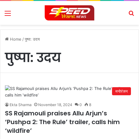
Menu
Se
Home
/
पुष्पा: उदय
पुष्पा: उदय
मनोरंजन
Ekta Sharma
November 18, 2024
0
8
SS Rajamouli praises Allu Arjun’s
‘Pushpa 2: The Rule’ trailer, calls him
‘wildfire’