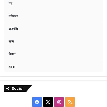
देश
मनोरंजन
राजनीति
राज्य
विज्ञान
व्यापार
Social
Facebook
X
Instagram
RSS