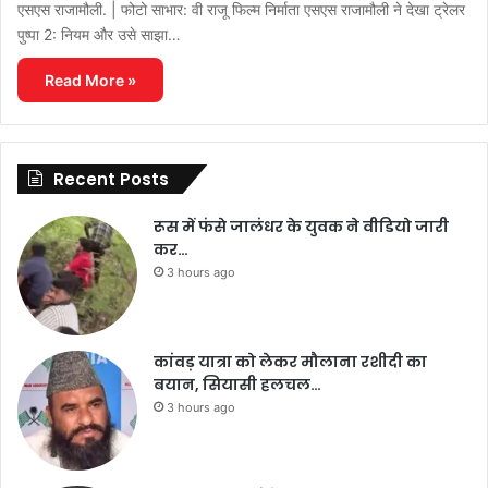
एसएस राजामौली. | फोटो साभार: वी राजू फिल्म निर्माता एसएस राजामौली ने देखा ट्रेलर
पुष्पा 2: नियम और उसे साझा…
Read More »
Recent Posts
रूस में फंसे जालंधर के युवक ने वीडियो जारी
कर…
3 hours ago
कांवड़ यात्रा को लेकर मौलाना रशीदी का
बयान, सियासी हलचल…
3 hours ago