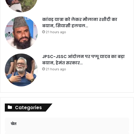
कांवड़ यात्रा को लेकर मौलाना रशीदी का
बयान, सियासी हलचल…
21 hours ago
JPSC-JSSC आंदोलन पर पप्पू यादव का बड़ा
बयान, हेमंत सरकार…
21 hours ago
Categories
खेल