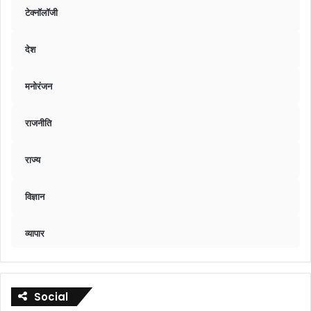
टेक्नॉलॉजी
देश
मनोरंजन
राजनीति
राज्य
विज्ञान
व्यापार
Social