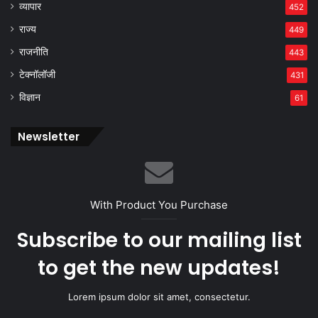
व्यापार
452
राज्य
449
राजनीति
443
टेक्नॉलॉजी
431
विज्ञान
61
Newsletter
With Product You Purchase
Subscribe to our mailing list
to get the new updates!
Lorem ipsum dolor sit amet, consectetur.