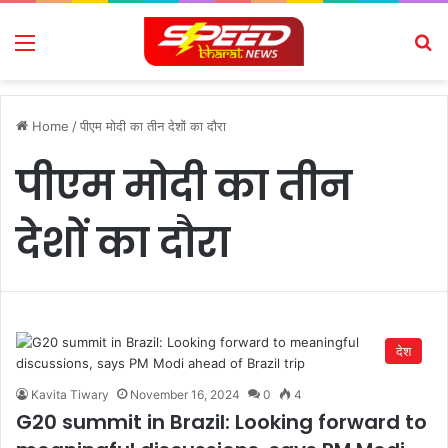
Menu
Se
Home
/
पीएम मोदी का तीन देशों का दौरा
पीएम मोदी का तीन
देशों का दौरा
देश
Kavita Tiwary
November 16, 2024
0
4
G20 summit in Brazil: Looking forward to