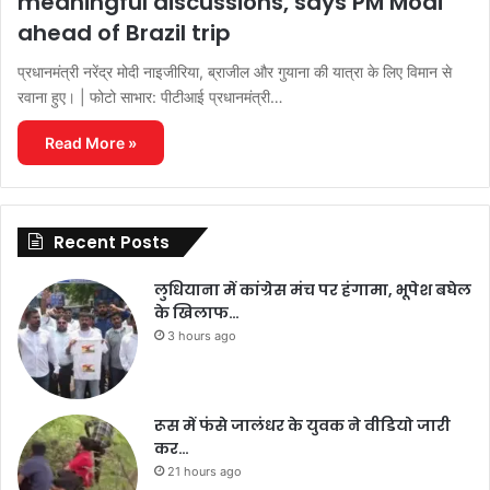
meaningful discussions, says PM Modi
ahead of Brazil trip
प्रधानमंत्री नरेंद्र मोदी नाइजीरिया, ब्राजील और गुयाना की यात्रा के लिए विमान से
रवाना हुए। | फोटो साभार: पीटीआई प्रधानमंत्री…
Read More »
Recent Posts
लुधियाना में कांग्रेस मंच पर हंगामा, भूपेश बघेल
के खिलाफ…
3 hours ago
रूस में फंसे जालंधर के युवक ने वीडियो जारी
कर…
21 hours ago