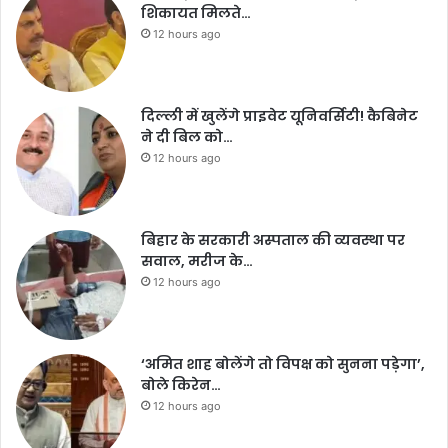
शिकायत मिलते…
12 hours ago
दिल्ली में खुलेंगे प्राइवेट यूनिवर्सिटी! कैबिनेट
ने दी बिल को…
12 hours ago
बिहार के सरकारी अस्पताल की व्यवस्था पर
सवाल, मरीज के…
12 hours ago
‘अमित शाह बोलेंगे तो विपक्ष को सुनना पड़ेगा’,
बोले किरेन…
12 hours ago