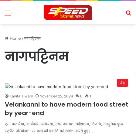
Menu
Se
Home
/
नागपट्टिनम
नागपट्टिनम
देश
Kavita Tiwary
November 22, 2024
0
1
Velankanni to have modern food street
by year-end
एस. करुप्पैया, कार्यकारी अभियंता, नगर पंचायत निदेशालय, तिरुचि, आधुनिक फूड
स्ट्रीट परियोजना पर काम की प्रगति की समीक्षा करते हुए।…