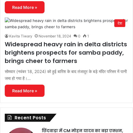
Read More »
देश
Kavita Tiwary
November 18, 2024
0
1
Widespread heavy rain in delta districts
brightens prospects for samba paddy,
brings cheer to farmers
सोमवार (नवंबर 18, 2024) को हुई बारिश के बाद तंजावुर के बड़े मंदिर परिसर में पानी
जमा हो गया है।…
Read More »
Recent Posts
छिंदवाड़ा में CM मोहन यादव का बड़ा एक्शन,