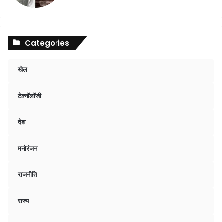
Categories
खेल
टेक्नॉलॉजी
देश
मनोरंजन
राजनीति
राज्य