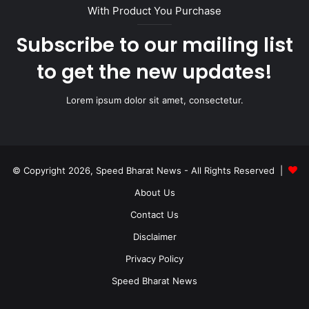
With Product You Purchase
Subscribe to our mailing list
to get the new updates!
Lorem ipsum dolor sit amet, consectetur.
© Copyright 2026, Speed Bharat News - All Rights Reserved |
About Us
Contact Us
Disclaimer
Privacy Policy
Speed Bharat News