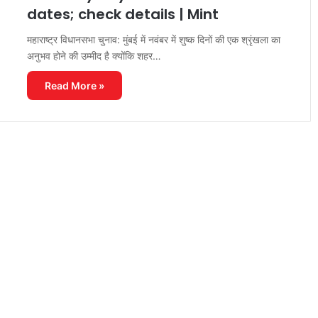
dates; check details | Mint
महाराष्ट्र विधानसभा चुनाव: मुंबई में नवंबर में शुष्क दिनों की एक श्रृंखला का
अनुभव होने की उम्मीद है क्योंकि शहर…
Read More »