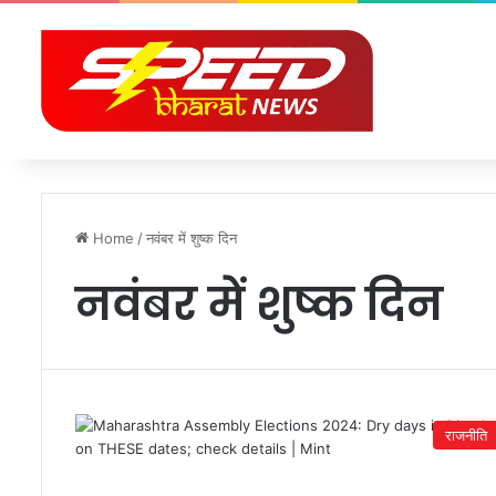
Home
/
नवंबर में शुष्क दिन
नवंबर में शुष्क दिन
राजनीति