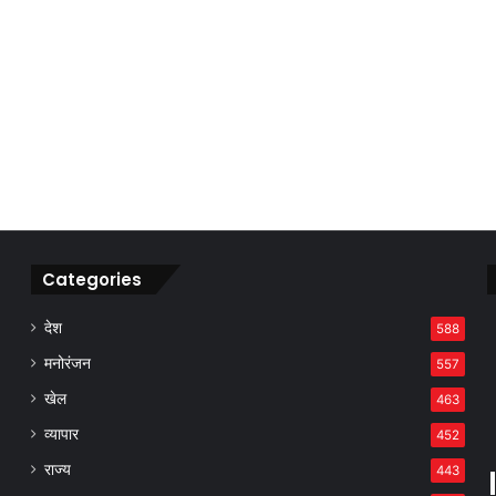
Categories
देश
588
मनोरंजन
557
खेल
463
व्यापार
452
राज्य
443