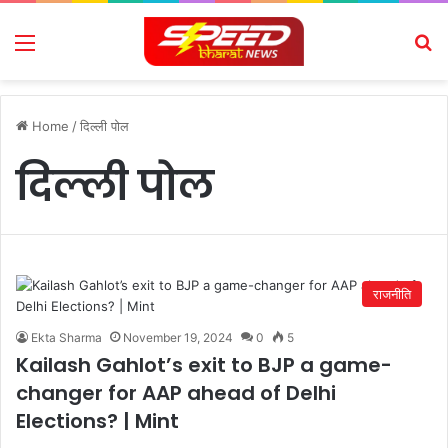
Menu
Se
Home
/
दिल्ली पोल
दिल्ली पोल
राजनीति
Ekta Sharma
November 19, 2024
0
5
Kailash Gahlot’s exit to BJP a game-
changer for AAP ahead of Delhi
Elections? | Mint