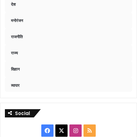
देश
मनोरंजन
राजनीति
राज्य
विज्ञान
व्यापार
Social
Facebook
X
Instagram
RSS