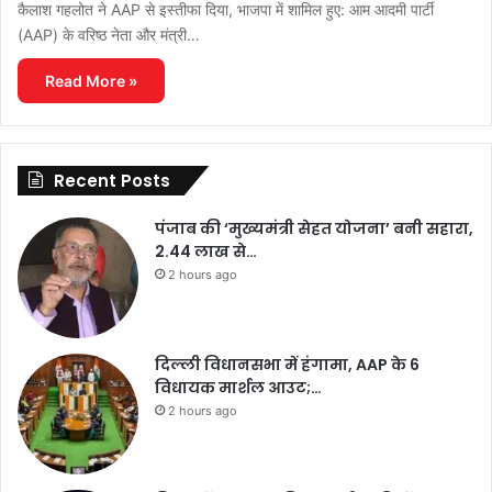
कैलाश गहलोत ने AAP से इस्तीफा दिया, भाजपा में शामिल हुए: आम आदमी पार्टी
(AAP) के वरिष्ठ नेता और मंत्री…
Read More »
Recent Posts
पंजाब की ‘मुख्यमंत्री सेहत योजना’ बनी सहारा,
2.44 लाख से…
2 hours ago
दिल्ली विधानसभा में हंगामा, AAP के 6
विधायक मार्शल आउट;…
2 hours ago