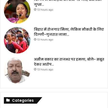
गुप्ता…
13 hours ago
बिहार में रोजगार मिला, लेकिन नौकरी के लिए
दिल्ली-गुजरात जाना…
13 hours ago
असीम वकार का राजभर पर हमला, बोले- सबूत
देकर आरोप…
13 hours ago
Categories