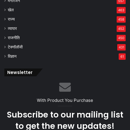
मनोरंजन
557
खेल
463
राज्य
458
व्यापार
452
राजनीति
450
टेक्नॉलॉजी
431
विज्ञान
61
Newsletter
With Product You Purchase
Subscribe to our mailing list
to get the new updates!