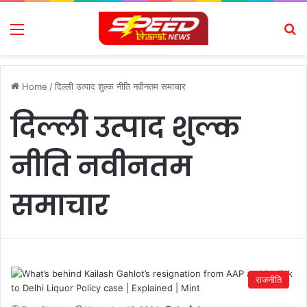
Menu
Se
Home
/
दिल्ली उत्पाद शुल्क नीति नवीनतम समाचार
दिल्ली उत्पाद शुल्क
नीति नवीनतम
समाचार
राजनीति