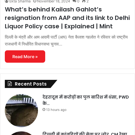
Ekta Sharma
November 18, 2024
0
2
What’s behind Kailash Gahlot’s
resignation from AAP and its link to Delhi
Liquor Policy case | Explained | Mint
दिल्ली के मंत्री और आम आदमी पार्टी (आप) नेता कैलाश गहलोत ने रविवार को राष्ट्रीय
राजधानी में निर्धारित विधानसभा चुनाव…
Read More »
Recent Posts
देहरादून में करोड़ों का पुल बारिश में धंसा, PWD
के…
13 hours ago
दिल्ली में कांवड़ियों की सेवा पर जोर, CM रेखा