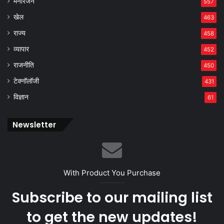
मनोरंजन
557
खेल
463
राज्य
458
व्यापार
452
राजनीति
450
टेक्नॉलॉजी
431
विज्ञान
61
Newsletter
With Product You Purchase
Subscribe to our mailing list
to get the new updates!