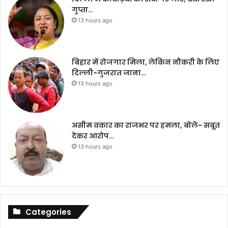
गुप्ता…
13 hours ago
बिहार में रोजगार मिला, लेकिन नौकरी के लिए
दिल्ली-गुजरात जाना…
13 hours ago
असीम वकार का राजभर पर हमला, बोले- सबूत
देकर आरोप…
13 hours ago
Categories