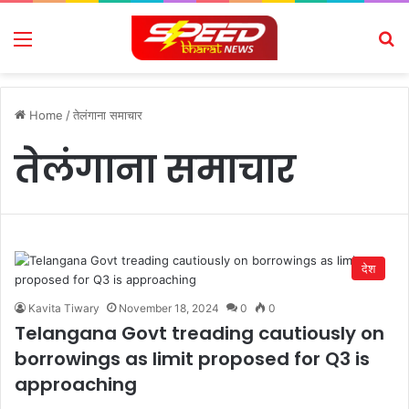
Menu
Se
Home
/
तेलंगाना समाचार
तेलंगाना समाचार
देश
Kavita Tiwary
November 18, 2024
0
0
Telangana Govt treading cautiously on
borrowings as limit proposed for Q3 is
approaching