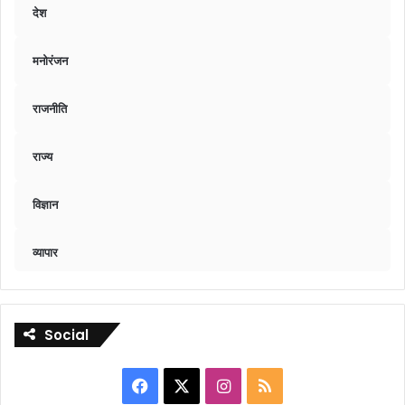
देश
मनोरंजन
राजनीति
राज्य
विज्ञान
व्यापार
Social
Facebook
X
Instagram
RSS