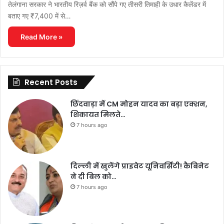
तेलंगाना सरकार ने भारतीय रिज़र्व बैंक को सौंपे गए तीसरी तिमाही के उधार कैलेंडर में
बताए गए ₹7,400 में से…
Read More »
Recent Posts
छिंदवाड़ा में CM मोहन यादव का बड़ा एक्शन,
शिकायत मिलते…
7 hours ago
दिल्ली में खुलेंगे प्राइवेट यूनिवर्सिटी! कैबिनेट
ने दी बिल को…
7 hours ago