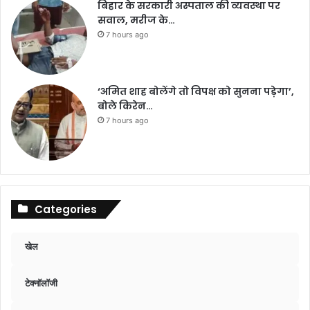
बिहार के सरकारी अस्पताल की व्यवस्था पर
सवाल, मरीज के…
7 hours ago
‘अमित शाह बोलेंगे तो विपक्ष को सुनना पड़ेगा’,
बोले किरेन…
7 hours ago
Categories
खेल
टेक्नॉलॉजी