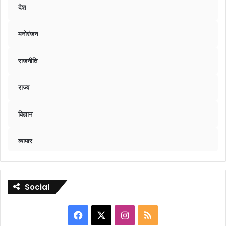
देश
मनोरंजन
राजनीति
राज्य
विज्ञान
व्यापार
Social
Facebook
X
Instagram
RSS