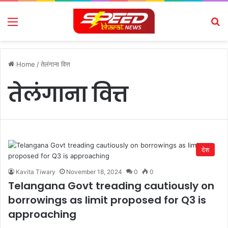
Menu
Se
Home
/
तेलंगाना वित्त
तेलंगाना वित्त
देश
Kavita Tiwary
November 18, 2024
0
0
Telangana Govt treading cautiously on
borrowings as limit proposed for Q3 is
approaching