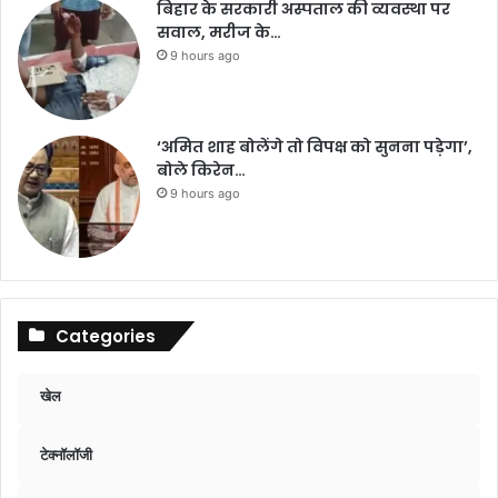
बिहार के सरकारी अस्पताल की व्यवस्था पर
सवाल, मरीज के…
9 hours ago
‘अमित शाह बोलेंगे तो विपक्ष को सुनना पड़ेगा’,
बोले किरेन…
9 hours ago
Categories
खेल
टेक्नॉलॉजी