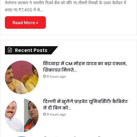
तेलंगाना सरकार ने भारतीय रिज़र्व बैंक को सौंपे गए तीसरी तिमाही के उधार कैलेंडर में
बताए गए ₹7,400 में से…
Read More »
Recent Posts
छिंदवाड़ा में CM मोहन यादव का बड़ा एक्शन,
शिकायत मिलते…
9 hours ago
दिल्ली में खुलेंगे प्राइवेट यूनिवर्सिटी! कैबिनेट
ने दी बिल को…
9 hours ago