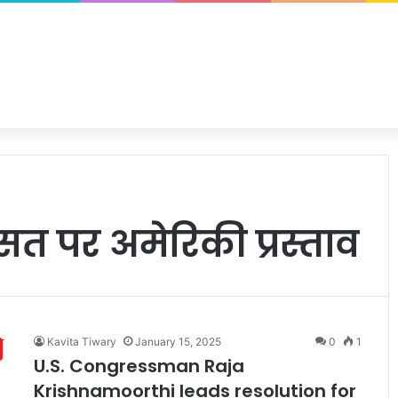
त पर अमेरिकी प्रस्ताव
Kavita Tiwary
January 15, 2025
0
1
U.S. Congressman Raja
Krishnamoorthi leads resolution for