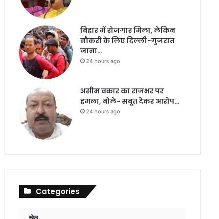
बिहार में रोजगार मिला, लेकिन
नौकरी के लिए दिल्ली-गुजरात
जाना…
24 hours ago
असीम वकार का राजभर पर
हमला, बोले- सबूत देकर आरोप…
24 hours ago
Categories
खेल