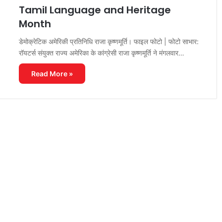
Tamil Language and Heritage
Month
डेमोक्रेटिक अमेरिकी प्रतिनिधि राजा कृष्णमूर्ति। फाइल फोटो | फोटो साभार:
रॉयटर्स संयुक्त राज्य अमेरिका के कांग्रेसी राजा कृष्णमूर्ति ने मंगलवार…
Read More »