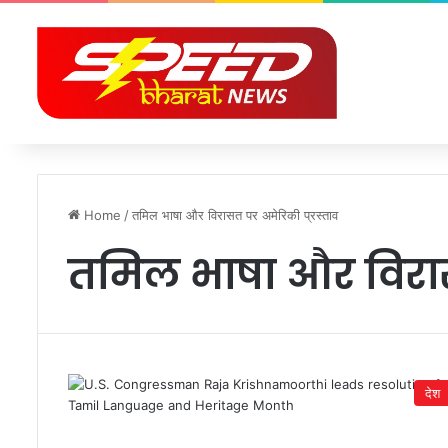
Home
/
तमिल भाषा और विरासत पर अमेरिकी प्रस्ताव
तमिल भाषा और विरास
देश