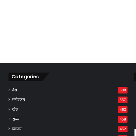
Categories
देश
588
मनोरंजन
557
खेल
463
राज्य
458
व्यापार
452