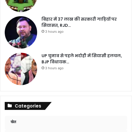
बिहार में 37 लाख की सरकारी गाड़ियों पर
सियासत, RJD…
3 hours ago
UP चुनाव से पहले भदोही में सियासी हलचल,
BJP विधायक…
3 hours ago
Categories
खेल