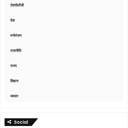
टेक्नॉलॉजी
देश
मनोरंजन
राजनीति
राज्य
विज्ञान
व्यापार
Social