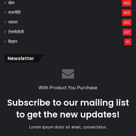
खेल
463
राजनीति
455
व्यापार
452
टेक्नॉलॉजी
431
विज्ञान
61
Newsletter
With Product You Purchase
Subscribe to our mailing list
to get the new updates!
Lorem ipsum dolor sit amet, consectetur.