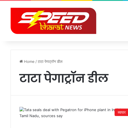
Home
/
टाटा पेगाट्रॉन डील
टाटा पेगाट्रॉन डील
व्यापार