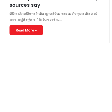
sources say
बीजिंग और वाशिंगटन के बीच भूराजनीतिक तनाव के बीच एप्पल चीन से परे
अपनी आपूर्ति श्रृंखला में विविधता लाने पर…
Read More »