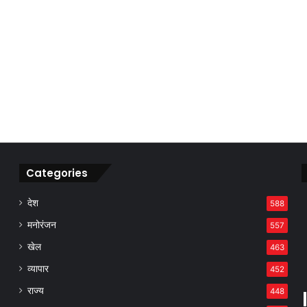
Categories
देश
588
मनोरंजन
557
खेल
463
व्यापार
452
राज्य
448