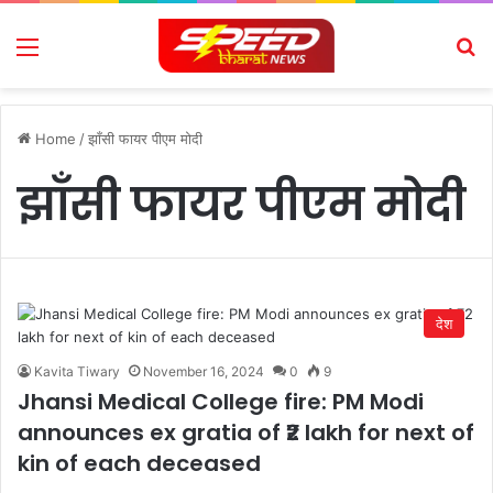
Menu
Se
Home
/
झाँसी फायर पीएम मोदी
झाँसी फायर पीएम मोदी
देश
Kavita Tiwary
November 16, 2024
0
9
Jhansi Medical College fire: PM Modi
announces ex gratia of ₹2 lakh for next of
kin of each deceased