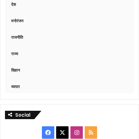
देश
मनोरंजन
राजनीति
राज्य
विज्ञान
व्यापार
Social
Facebook
X
Instagram
RSS