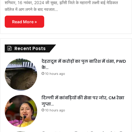
शनिवार, 16 नवंबर, 2024 की सुबह, झाँसी जिले के महारानी लक्ष्मी बाई मेडिकल
कॉलेज में आग लगने के बाद नवजात…
Read More »
Recent Posts
देहरादून में करोड़ों का पुल बारिश में धंसा, PWD
के…
10 hours ago
दिल्ली में कांवड़ियों की सेवा पर जोर, CM रेखा
गुप्ता…
10 hours ago