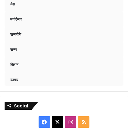
देश
मनोरंजन
राजनीति
राज्य
विज्ञान
व्यापार
Social
Facebook
X
Instagram
RSS