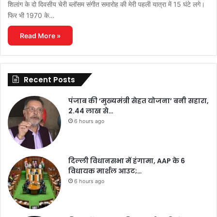
शिलांग के दो दिवसीय चेरी ब्लॉसम संगीत समारोह की मेरी पहली यात्रा में 15 घंटे लगे।
फिर भी 1970 के…
Read More »
Recent Posts
पंजाब की ‘मुख्यमंत्री सेहत योजना’ बनी सहारा,
2.44 लाख से…
6 hours ago
दिल्ली विधानसभा में हंगामा, AAP के 6
विधायक मार्शल आउट;…
6 hours ago