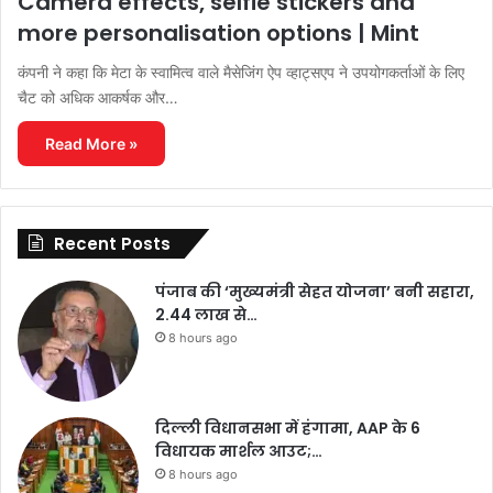
Camera effects, selfie stickers and
more personalisation options | Mint
कंपनी ने कहा कि मेटा के स्वामित्व वाले मैसेजिंग ऐप व्हाट्सएप ने उपयोगकर्ताओं के लिए
चैट को अधिक आकर्षक और…
Read More »
Recent Posts
पंजाब की ‘मुख्यमंत्री सेहत योजना’ बनी सहारा,
2.44 लाख से…
8 hours ago
दिल्ली विधानसभा में हंगामा, AAP के 6
विधायक मार्शल आउट;…
8 hours ago