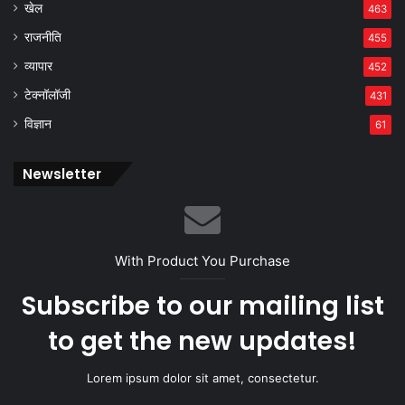
खेल
463
राजनीति
455
व्यापार
452
टेक्नॉलॉजी
431
विज्ञान
61
Newsletter
With Product You Purchase
Subscribe to our mailing list
to get the new updates!
Lorem ipsum dolor sit amet, consectetur.