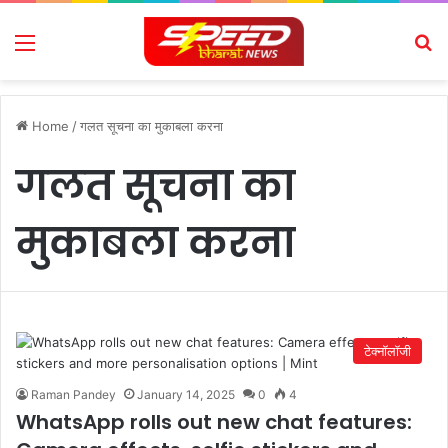
Menu
Se
Home
/
गलत सूचना का मुकाबला करना
गलत सूचना का
मुकाबला करना
टेक्नॉलॉजी
Raman Pandey
January 14, 2025
0
4
WhatsApp rolls out new chat features: