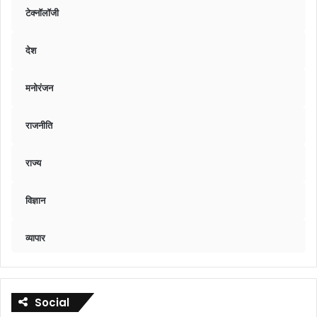
टेक्नॉलॉजी
देश
मनोरंजन
राजनीति
राज्य
विज्ञान
व्यापार
Social