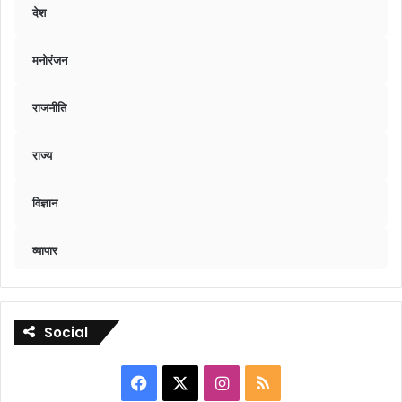
देश
मनोरंजन
राजनीति
राज्य
विज्ञान
व्यापार
Social
Facebook
X
Instagram
RSS