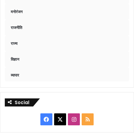
मनोरंजन
राजनीति
राज्य
विज्ञान
व्यापार
Social
Facebook
X
Instagram
RSS