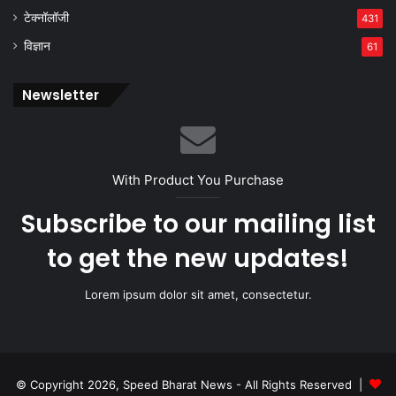
टेक्नॉलॉजी
431
विज्ञान
61
Newsletter
With Product You Purchase
Subscribe to our mailing list
to get the new updates!
Lorem ipsum dolor sit amet, consectetur.
© Copyright 2026, Speed Bharat News - All Rights Reserved |