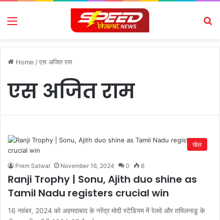
Menu
Se
Home
/
एस अजित राम
एस अजित राम
खेल
Prem Satwal
November 16, 2024
0
6
Ranji Trophy | Sonu, Ajith duo shine as
Tamil Nadu registers crucial win
16 नवंबर, 2024 को अहमदाबाद के नरेंद्र मोदी स्टेडियम में रेलवे और तमिलनाडु के