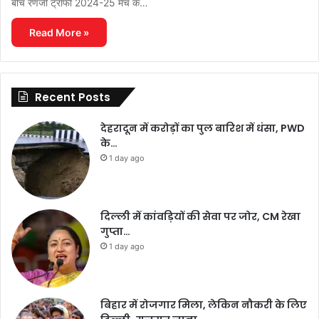
बीच रणजी ट्रॉफी 2024-25 मैच के…
Read More »
Recent Posts
देहरादून में करोड़ों का पुल बारिश में धंसा, PWD
के…
1 day ago
दिल्ली में कांवड़ियों की सेवा पर जोर, CM रेखा
गुप्ता…
1 day ago
बिहार में रोजगार मिला, लेकिन नौकरी के लिए