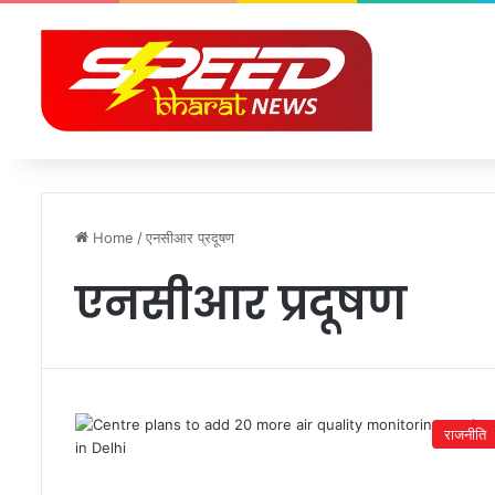
Home
/
एनसीआर प्रदूषण
एनसीआर प्रदूषण
राजनीति