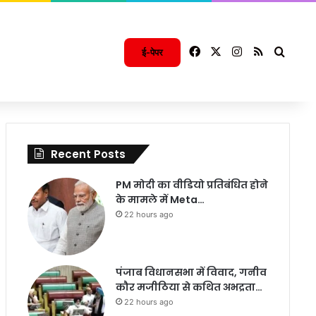
Facebook
X
Instagram
RSS
Searc
ई-पेपर
Recent Posts
PM मोदी का वीडियो प्रतिबंधित होने
के मामले में Meta…
22 hours ago
पंजाब विधानसभा में विवाद, गनीव
कौर मजीठिया से कथित अभद्रता…
22 hours ago