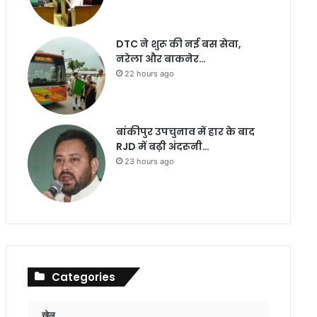
DTC ने शुरू की नई बस सेवा,
नरेला और बाकनेर…
22 hours ago
बांकीपुर उपचुनाव में हार के बाद
RJD में बढ़ी अंदरूनी…
23 hours ago
Categories
खेल