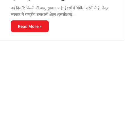
नई दिल्ली: दिल्ली की वायु गुणवत्ता कई हिस्सों में ‘गंभीर’ श्रेणी में है, केंद्र
सरकार ने राष्ट्रीय राजधानी क्षेत्र (एनसीआर)…
Read More »