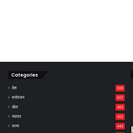
Categories
देश
588
मनोरंजन
557
खेल
463
व्यापार
452
राज्य
443