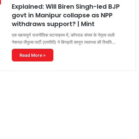
Explained: Will Biren Singh-led BJP
govt in Manipur collapse as NPP
withdraws support? | Mint
एक महत्वपूर्ण राजनीतिक घटनाक्रम में, कॉनराड संगमा के नेतृत्व वाली
नेशनल पीपुल्स पार्टी (एनपीपी) ने बिगड़ती कानून व्यवस्था की स्थिति…
Read More »