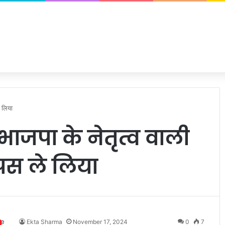
े लिया
भाजपा के नेतृत्व वाली
पस ले लिया
Ekta Sharma
November 17, 2024
0
7