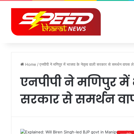
Home
/
एनपीपी ने मणिपुर में भाजपा के नेतृत्व वाली सरकार से समर्थन वापस ल
एनपीपी ने मणिपुर में 
सरकार से समर्थन वा