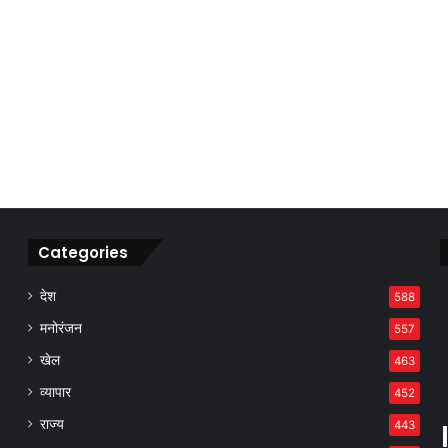
Categories
देश
588
मनोरंजन
557
खेल
463
व्यापार
452
राज्य
443