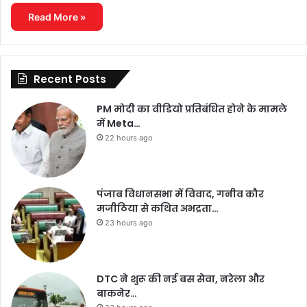
Read More »
Recent Posts
PM मोदी का वीडियो प्रतिबंधित होने के मामले
में Meta…
22 hours ago
पंजाब विधानसभा में विवाद, गनीव कौर
मजीठिया से कथित अभद्रता…
23 hours ago
DTC ने शुरू की नई बस सेवा, नरेला और
बाकनेर…