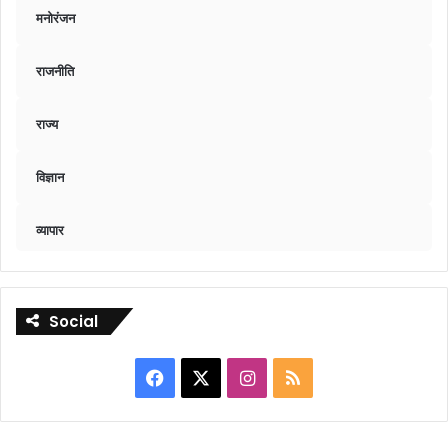
मनोरंजन
राजनीति
राज्य
विज्ञान
व्यापार
Social
Facebook
X
Instagram
RSS