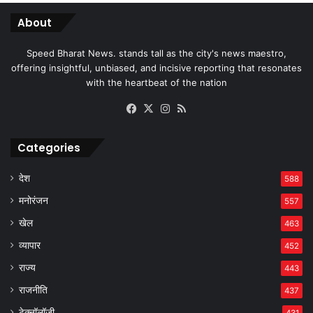
About
Speed Bharat News. stands tall as the city's news maestro,
offering insightful, unbiased, and incisive reporting that resonates
with the heartbeat of the nation
Facebook
X
Instagram
RSS
Categories
देश
588
मनोरंजन
557
खेल
463
व्यापार
452
राज्य
443
राजनीति
437
टेक्नॉलॉजी