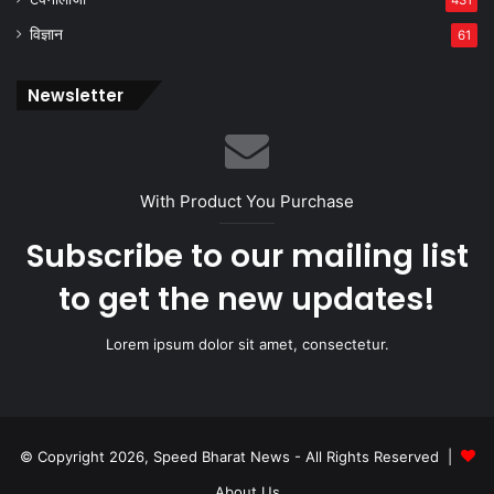
431
विज्ञान
61
Newsletter
With Product You Purchase
Subscribe to our mailing list
to get the new updates!
Lorem ipsum dolor sit amet, consectetur.
© Copyright 2026, Speed Bharat News - All Rights Reserved |
About Us