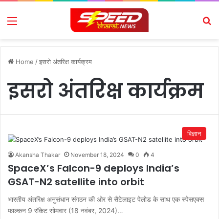
Menu
Se
Home
/
इसरो अंतरिक्ष कार्यक्रम
इसरो अंतरिक्ष कार्यक्रम
विज्ञान
Akansha Thakar
November 18, 2024
0
4
SpaceX’s Falcon-9 deploys India’s
GSAT-N2 satellite into orbit
भारतीय अंतरिक्ष अनुसंधान संगठन की ओर से सैटेलाइट पेलोड के साथ एक स्पेसएक्स
फाल्कन 9 रॉकेट सोमवार (18 नवंबर, 2024)…