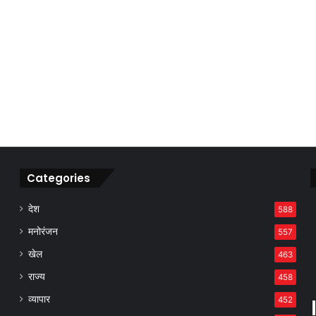
Categories
देश
588
मनोरंजन
557
खेल
463
राज्य
458
व्यापार
452