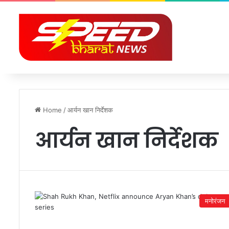
Home
/
आर्यन खान निर्देशक
आर्यन खान निर्देशक
मनोरंजन