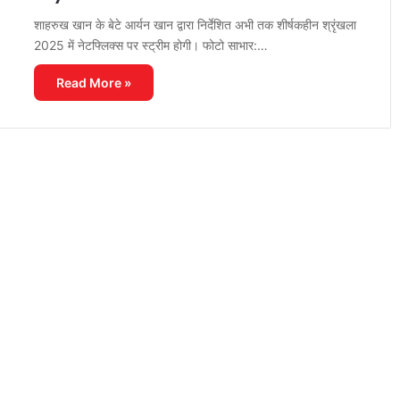
शाहरुख खान के बेटे आर्यन खान द्वारा निर्देशित अभी तक शीर्षकहीन श्रृंखला
2025 में नेटफ्लिक्स पर स्ट्रीम होगी। फोटो साभार:…
Read More »