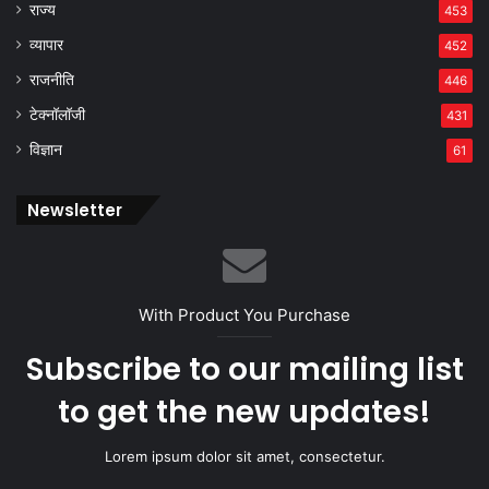
राज्य
453
व्यापार
452
राजनीति
446
टेक्नॉलॉजी
431
विज्ञान
61
Newsletter
With Product You Purchase
Subscribe to our mailing list
to get the new updates!
Lorem ipsum dolor sit amet, consectetur.