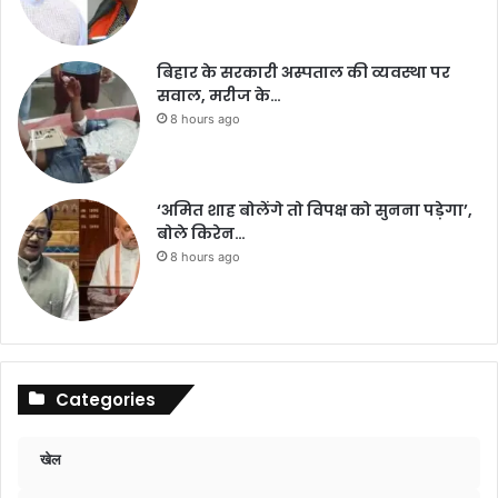
बिहार के सरकारी अस्पताल की व्यवस्था पर
सवाल, मरीज के…
8 hours ago
‘अमित शाह बोलेंगे तो विपक्ष को सुनना पड़ेगा’,
बोले किरेन…
8 hours ago
Categories
खेल