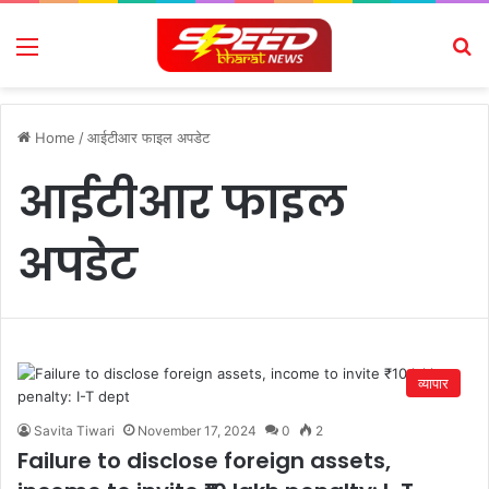
Menu
Se
Home
/
आईटीआर फाइल अपडेट
आईटीआर फाइल
अपडेट
व्यापार
Savita Tiwari
November 17, 2024
0
2
Failure to disclose foreign assets,