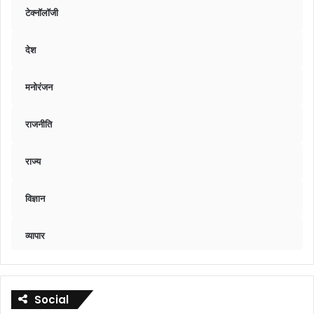
टेक्नॉलॉजी
देश
मनोरंजन
राजनीति
राज्य
विज्ञान
व्यापार
Social