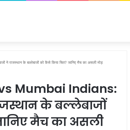
 ने राजस्थान के बल्लेबाजों को कैसे किया चित? जानिए मैच का असली मोड़
 vs Mumbai Indians:
राजस्थान के बल्लेबाजों
जानिए मैच का असली