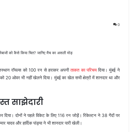
0
 राजस्थान रॉयल्स को 100 रन से हराकर अपनी
ताकत का परिचय
दिया। मुंबई ने
को 20 ओवर भी नहीं खेलने दिया। मुंबई का खेल सभी क्षेत्रों में शानदार था और
्त साझेदारी
कर दिया। दोनों ने पहले विकेट के लिए 116 रन जोड़ें। रिकेल्टन ने 38 गेंदों पर
मार यादव और हार्दिक पांड्या ने भी शानदार पारी खेली।