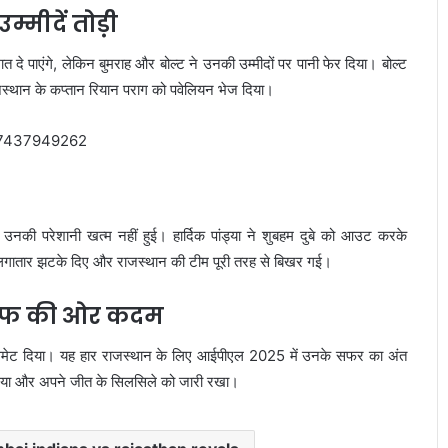
्मीदें तोड़ी
 दे पाएंगे, लेकिन बुमराह और बोल्ट ने उनकी उम्मीदों पर पानी फेर दिया। बोल्ट
्थान के कप्तान रियान पराग को पवेलियन भेज दिया।
027437949262
 उनकी परेशानी खत्म नहीं हुई। हार्दिक पांड्या ने शुबहम दुबे को आउट करके
को लगातार झटके दिए और राजस्थान की टीम पूरी तरह से बिखर गई।
लेऑफ की ओर कदम
ेट दिया। यह हार राजस्थान के लिए आईपीएल 2025 में उनके सफर का अंत
लिया और अपने जीत के सिलसिले को जारी रखा।