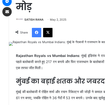
मोड़
Share via Email
SATISH RANA
May 2, 2025
Facebook
X
Share
Rajasthan Royals vs Mumbai Indians
: मुंबई इंडियंस ने
पहले बल्लेबाजी करते हुए 217 रन बनाये और फिर राजस्थान के बल्लेबाजों 
एक तरफा जीत मिली।
मुंबई का बड़ाई शतक और जबरदस
मुंबई की बल्लेबाजी में रोहित शर्मा और रयान रिकेल्टन की जोड़ी ने कमाल 
61 रन बनाए, जबकि रोहित ने 36 गेंदों में 53 रन बनाये। उनके बाद सूर्यकु