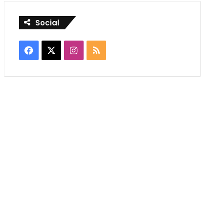
Social
Facebook
X
Instagram
RSS