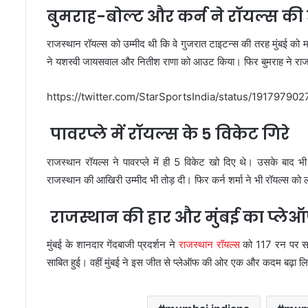
बुमराह-बोल्ट और कर्न ने रॉयल्स की उम
राजस्थान रॉयल्स को उम्मीद थी कि वे गुजरात टाइटन्स की तरह मुंबई को मात
ने यशस्वी जायसवाल और नितीश राणा को आउट किया। फिर बुमराह ने राजस
https://twitter.com/StarSportsIndia/status/1917979
पावरप्ले में रॉयल्स के 5 विकेट गिरे
राजस्थान रॉयल्स ने पावरप्ले में ही 5 विकेट खो दिए थे। उसके बाद भी
राजस्थान की आखिरी उम्मीद भी तोड़ दी। फिर कर्न शर्मा ने भी रॉयल्स 
राजस्थान की हार और मुंबई का प्
मुंबई के शानदार गेंदबाजी प्रदर्शन ने
राजस्थान रॉयल्स
को 117 रन पर सम
साबित हुई। वहीं मुंबई ने इस जीत से प्लेऑफ की ओर एक और कदम बढ़ा 