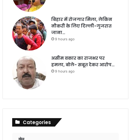
बिहार में रोजगार मिला, लेकिन
नौकरी के लिए दिल्ली-गुजरात
जाना…
9 hours ago
असीम वकार का राजभर पर
हमला, बोले- सबूत देकर आरोप…
9 hours ago
Categories
खेल