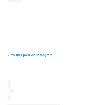
View this post on Instagram