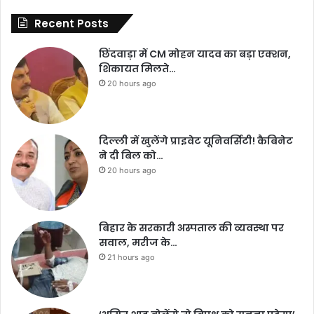
Recent Posts
छिंदवाड़ा में CM मोहन यादव का बड़ा एक्शन,
शिकायत मिलते…
20 hours ago
दिल्ली में खुलेंगे प्राइवेट यूनिवर्सिटी! कैबिनेट
ने दी बिल को…
20 hours ago
बिहार के सरकारी अस्पताल की व्यवस्था पर
सवाल, मरीज के…
21 hours ago