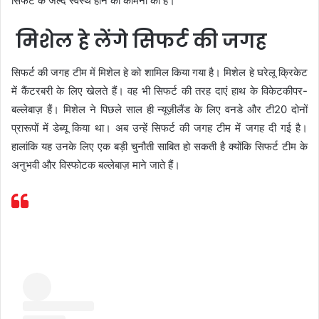
सिफर्ट के जल्द स्वस्थ होने की कामना की है।
मिशेल हे लेंगे सिफर्ट की जगह
सिफर्ट की जगह टीम में मिशेल हे को शामिल किया गया है। मिशेल हे घरेलू क्रिकेट
में कैंटरबरी के लिए खेलते हैं। वह भी सिफर्ट की तरह दाएं हाथ के विकेटकीपर-
बल्लेबाज़ हैं। मिशेल ने पिछले साल ही न्यूज़ीलैंड के लिए वनडे और टी20 दोनों
प्रारूपों में डेब्यू किया था। अब उन्हें सिफर्ट की जगह टीम में जगह दी गई है।
हालांकि यह उनके लिए एक बड़ी चुनौती साबित हो सकती है क्योंकि सिफर्ट टीम के
अनुभवी और विस्फोटक बल्लेबाज़ माने जाते हैं।