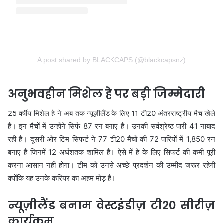
A post shared by BLACKCAPS (@blackcapsnz)
अनुभवहीन मिशेल हे पर बड़ी जिम्मेदारी
25 वर्षीय मिशेल हे ने अब तक न्यूज़ीलैंड के लिए 11 टी20 अंतरराष्ट्रीय मैच खेले
हैं। इन मैचों में उन्होंने सिर्फ 87 रन बनाए हैं। उनकी सर्वश्रेष्ठ पारी 41 नाबाद
रही है। दूसरी ओर टिम सिफर्ट ने 77 टी20 मैचों की 72 पारियों में 1,850 रन
बनाए हैं जिनमें 12 अर्धशतक शामिल हैं। ऐसे में हे के लिए सिफर्ट की कमी पूरी
करना आसान नहीं होगा। टीम को उनसे अच्छे प्रदर्शन की उम्मीद जरूर रहेगी
क्योंकि यह उनके करियर का अहम मोड़ है।
न्यूज़ीलैंड बनाम वेस्टइंडीज़ टी20 सीरीज़
कार्यक्रम