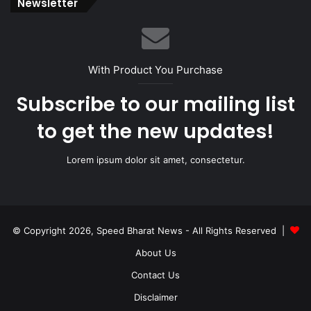
Newsletter
With Product You Purchase
Subscribe to our mailing list
to get the new updates!
Lorem ipsum dolor sit amet, consectetur.
© Copyright 2026, Speed Bharat News - All Rights Reserved |
About Us
Contact Us
Disclaimer