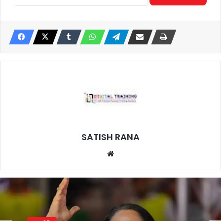
SATISH RANA
Website