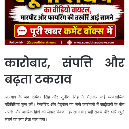
कारोबार, संपत्ति और
बढ़ता टकराव
अलगाव के बाद रूपेंद्र सिंह और सुनीता सिंह ने मिलकर कई व्यावसायिक
गतिविधियां शुरू कीं। रेस्टोरेंट और पेट्रोल पंप जैसे कारोबारों में साझेदारी के बीच
संपत्ति और आर्थिक हितों को लेकर विवाद गहराता गया। यही तनाव धीरे-धीरे खुले
संघर्ष का रूप लेता चला गया।