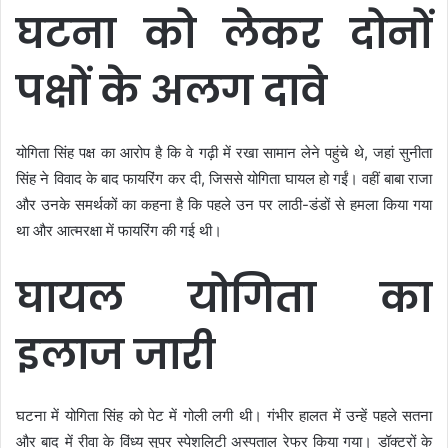
घटना को लेकर दोनों
पक्षों के अलग दावे
योगिता सिंह पक्ष का आरोप है कि वे गढ़ी में रखा सामान लेने पहुंचे थे, जहां सुनीता
सिंह ने विवाद के बाद फायरिंग कर दी, जिससे योगिता घायल हो गईं। वहीं बाबा राजा
और उनके समर्थकों का कहना है कि पहले उन पर लाठी-डंडों से हमला किया गया
था और आत्मरक्षा में फायरिंग की गई थी।
घायल योगिता का
इलाज जारी
घटना में योगिता सिंह को पेट में गोली लगी थी। गंभीर हालत में उन्हें पहले सतना
और बाद में रीवा के विंध्य सुपर स्पेशलिटी अस्पताल रेफर किया गया। डॉक्टरों के