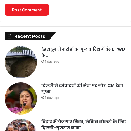
Recent Posts
देहरादून में करोड़ों का पुल बारिश में धंसा, PWD
के…
1 day ago
दिल्ली में कांवड़ियों की सेवा पर जोर, CM रेखा
गुप्ता…
1 day ago
बिहार में रोजगार मिला, लेकिन नौकरी के लिए
दिल्ली-गुजरात जाना…