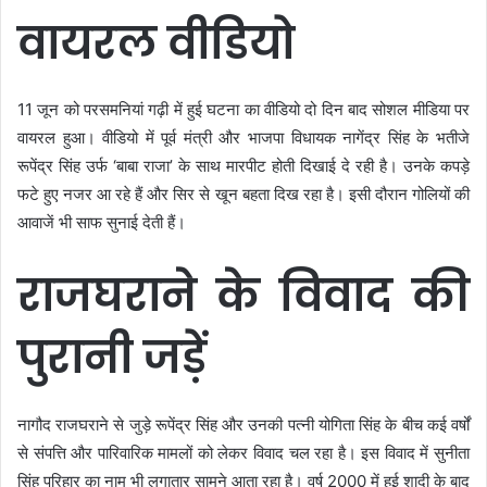
वायरल वीडियो
11 जून को परसमनियां गढ़ी में हुई घटना का वीडियो दो दिन बाद सोशल मीडिया पर
वायरल हुआ। वीडियो में पूर्व मंत्री और भाजपा विधायक नागेंद्र सिंह के भतीजे
रूपेंद्र सिंह उर्फ ‘बाबा राजा’ के साथ मारपीट होती दिखाई दे रही है। उनके कपड़े
फटे हुए नजर आ रहे हैं और सिर से खून बहता दिख रहा है। इसी दौरान गोलियों की
आवाजें भी साफ सुनाई देती हैं।
राजघराने के विवाद की
पुरानी जड़ें
नागौद राजघराने से जुड़े रूपेंद्र सिंह और उनकी पत्नी योगिता सिंह के बीच कई वर्षों
से संपत्ति और पारिवारिक मामलों को लेकर विवाद चल रहा है। इस विवाद में सुनीता
सिंह परिहार का नाम भी लगातार सामने आता रहा है। वर्ष 2000 में हुई शादी के बाद