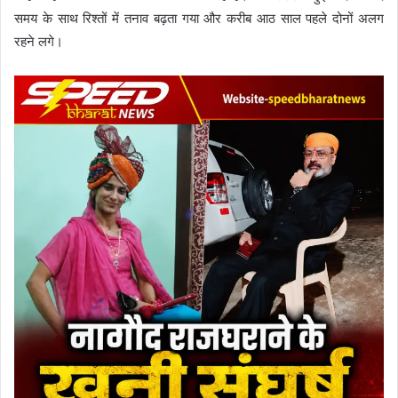
समय के साथ रिश्तों में तनाव बढ़ता गया और करीब आठ साल पहले दोनों अलग
रहने लगे।