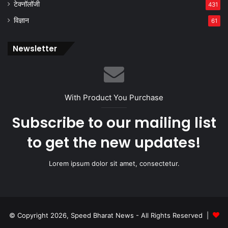
टेक्नॉलॉजी
431
विज्ञान
61
Newsletter
With Product You Purchase
Subscribe to our mailing list
to get the new updates!
Lorem ipsum dolor sit amet, consectetur.
© Copyright 2026, Speed Bharat News - All Rights Reserved |