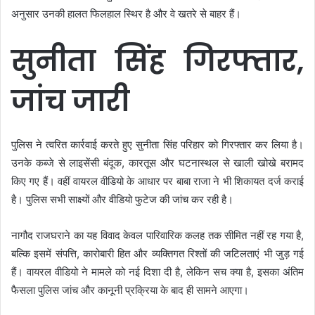
अनुसार उनकी हालत फिलहाल स्थिर है और वे खतरे से बाहर हैं।
सुनीता सिंह गिरफ्तार,
जांच जारी
पुलिस ने त्वरित कार्रवाई करते हुए सुनीता सिंह परिहार को गिरफ्तार कर लिया है।
उनके कब्जे से लाइसेंसी बंदूक, कारतूस और घटनास्थल से खाली खोखे बरामद
किए गए हैं। वहीं वायरल वीडियो के आधार पर बाबा राजा ने भी शिकायत दर्ज कराई
है। पुलिस सभी साक्ष्यों और वीडियो फुटेज की जांच कर रही है।
नागौद राजघराने का यह विवाद केवल पारिवारिक कलह तक सीमित नहीं रह गया है,
बल्कि इसमें संपत्ति, कारोबारी हित और व्यक्तिगत रिश्तों की जटिलताएं भी जुड़ गई
हैं। वायरल वीडियो ने मामले को नई दिशा दी है, लेकिन सच क्या है, इसका अंतिम
फैसला पुलिस जांच और कानूनी प्रक्रिया के बाद ही सामने आएगा।