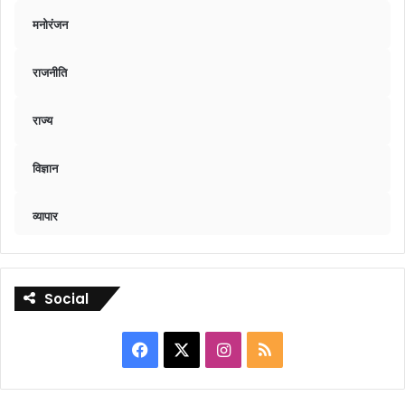
मनोरंजन
राजनीति
राज्य
विज्ञान
व्यापार
Social
Facebook
X
Instagram
RSS