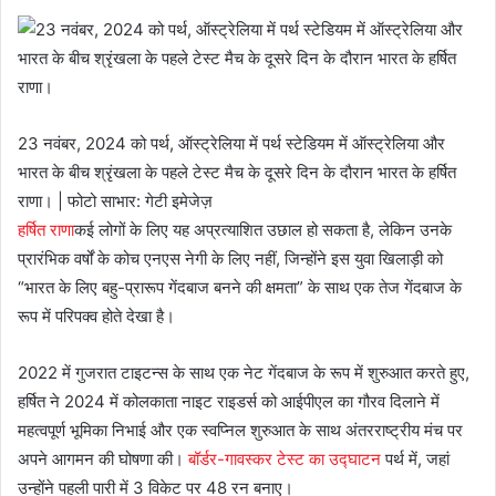
23 नवंबर, 2024 को पर्थ, ऑस्ट्रेलिया में पर्थ स्टेडियम में ऑस्ट्रेलिया और
भारत के बीच श्रृंखला के पहले टेस्ट मैच के दूसरे दिन के दौरान भारत के हर्षित
राणा। | फोटो साभार: गेटी इमेजेज़
हर्षित राणा
कई लोगों के लिए यह अप्रत्याशित उछाल हो सकता है, लेकिन उनके
प्रारंभिक वर्षों के कोच एनएस नेगी के लिए नहीं, जिन्होंने इस युवा खिलाड़ी को
“भारत के लिए बहु-प्रारूप गेंदबाज बनने की क्षमता” के साथ एक तेज गेंदबाज के
रूप में परिपक्व होते देखा है।
2022 में गुजरात टाइटन्स के साथ एक नेट गेंदबाज के रूप में शुरुआत करते हुए,
हर्षित ने 2024 में कोलकाता नाइट राइडर्स को आईपीएल का गौरव दिलाने में
महत्वपूर्ण भूमिका निभाई और एक स्वप्निल शुरुआत के साथ अंतरराष्ट्रीय मंच पर
अपने आगमन की घोषणा की।
बॉर्डर-गावस्कर टेस्ट का उद्घाटन
पर्थ में, जहां
उन्होंने पहली पारी में 3 विकेट पर 48 रन बनाए।