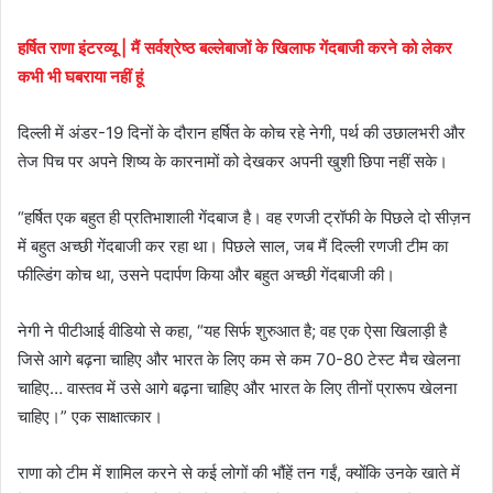
हर्षित राणा इंटरव्यू | मैं सर्वश्रेष्ठ बल्लेबाजों के खिलाफ गेंदबाजी करने को लेकर
कभी भी घबराया नहीं हूं
दिल्ली में अंडर-19 दिनों के दौरान हर्षित के कोच रहे नेगी, पर्थ की उछालभरी और
तेज पिच पर अपने शिष्य के कारनामों को देखकर अपनी खुशी छिपा नहीं सके।
“हर्षित एक बहुत ही प्रतिभाशाली गेंदबाज है। वह रणजी ट्रॉफी के पिछले दो सीज़न
में बहुत अच्छी गेंदबाजी कर रहा था। पिछले साल, जब मैं दिल्ली रणजी टीम का
फील्डिंग कोच था, उसने पदार्पण किया और बहुत अच्छी गेंदबाजी की।
नेगी ने पीटीआई वीडियो से कहा, “यह सिर्फ शुरुआत है; वह एक ऐसा खिलाड़ी है
जिसे आगे बढ़ना चाहिए और भारत के लिए कम से कम 70-80 टेस्ट मैच खेलना
चाहिए… वास्तव में उसे आगे बढ़ना चाहिए और भारत के लिए तीनों प्रारूप खेलना
चाहिए।” एक साक्षात्कार।
राणा को टीम में शामिल करने से कई लोगों की भौंहें तन गईं, क्योंकि उनके खाते में