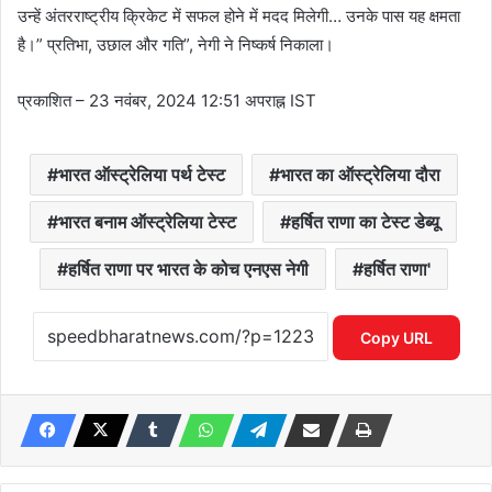
उन्हें अंतरराष्ट्रीय क्रिकेट में सफल होने में मदद मिलेगी… उनके पास यह क्षमता
है।” प्रतिभा, उछाल और गति”, नेगी ने निष्कर्ष निकाला।
प्रकाशित
– 23 नवंबर, 2024 12:51 अपराह्न IST
भारत ऑस्ट्रेलिया पर्थ टेस्ट
भारत का ऑस्ट्रेलिया दौरा
भारत बनाम ऑस्ट्रेलिया टेस्ट
हर्षित राणा का टेस्ट डेब्यू
हर्षित राणा पर भारत के कोच एनएस नेगी
हर्षित राणा'
Copy URL