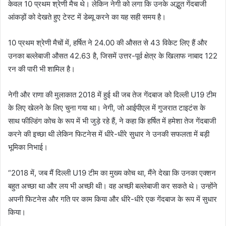
केवल 10 प्रथम श्रेणी मैच थे। लेकिन नेगी को लगा कि उनके अद्भुत गेंदबाजी
आंकड़ों को देखते हुए टेस्ट में डेब्यू करने का यह सही समय है।
10 प्रथम श्रेणी मैचों में, हर्षित ने 24.00 की औसत से 43 विकेट लिए हैं और
उनका बल्लेबाजी औसत 42.63 है, जिसमें उत्तर-पूर्व क्षेत्र के खिलाफ नाबाद 122
रन की पारी भी शामिल है।
नेगी और राणा की मुलाकात 2018 में हुई थी जब तेज गेंदबाज को दिल्ली U19 टीम
के लिए खेलने के लिए चुना गया था। नेगी, जो आईपीएल में गुजरात टाइटंस के
साथ फील्डिंग कोच के रूप में भी जुड़े रहे हैं, ने कहा कि हर्षित में हमेशा तेज गेंदबाजी
करने की इच्छा थी लेकिन फिटनेस में धीरे-धीरे सुधार ने उनकी सफलता में बड़ी
भूमिका निभाई।
“2018 में, जब मैं दिल्ली U19 टीम का मुख्य कोच था, मैंने देखा कि उनका एक्शन
बहुत अच्छा था और लय भी अच्छी थी। वह अच्छी बल्लेबाजी कर सकते थे। उन्होंने
अपनी फिटनेस और गति पर काम किया और धीरे-धीरे एक गेंदबाज के रूप में सुधार
किया।