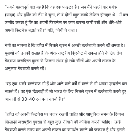
“सबसे महत्वपूर्ण बात यह है कि वह एक फाइटर है। जब मैंने पहली बार मयंक
(यादव) और हर्षित को टीम में चुना, तो वे दोनों बहुत कच्चे लेकिन होनहार थे। मैं बस
उम्मीद करता हूं कि वह अपनी फिटनेस पर काम करना जारी रखें और धीरे-धीरे
अपनी फिटनेस बढ़ाते रहें।” गति, “नेगी ने कहा।
नेगी का मानना ​​है कि हर्षित में निचले क्रम में अच्छी बल्लेबाजी करने की क्षमता है।
युवाओं को उनकी सलाह है कि अंतरराष्ट्रीय क्रिकेट में सफल होने के लिए तेज
गेंदबाज जसप्रित बुमरा से जितना संभव हो सके सीखें और अपनी ताकत के
अनुसार गेंदबाजी करते रहें।
“वह एक अच्छे बल्लेबाज भी हैं और आने वाले वर्षों में बल्ले से भी अच्छा प्रदर्शन कर
सकते हैं। वह ऐसे खिलाड़ी हैं जो भारत के लिए निचले क्रम में बल्लेबाजी करते हुए
आसानी से 30-40 रन बना सकते हैं।”
“हर्षित को अपनी फिटनेस पर नजर रखनी चाहिए और आधुनिक समय के दिग्गज
खिलाड़ी जसप्रीत बुमराह से बहुत कुछ सीखने की कोशिश करनी चाहिए। उन्हें
गेंदबाजी करते समय बस अपनी ताकत का समर्थन करने की जरूरत है और इससे