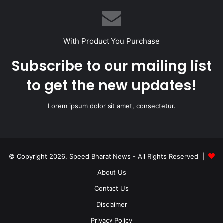
With Product You Purchase
Subscribe to our mailing list
to get the new updates!
Lorem ipsum dolor sit amet, consectetur.
© Copyright 2026, Speed Bharat News - All Rights Reserved |
About Us
Contact Us
Disclaimer
Privacy Policy