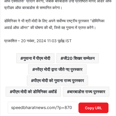
ऑफ एक्सीलेंस” प्रदान करेगा, जबकि बारबाडोस उन्हें प्रतिष्ठित मानद ऑर्डर ऑफ
फ्रीडम ऑफ बारबाडोस से सम्मानित करेगा।
डोमिनिका ने भी श्री मोदी के लिए अपने सर्वोच्च राष्ट्रीय पुरस्कार ”डोमिनिका
अवार्ड ऑफ ऑनर” की घोषणा की थी, जिसे वह गुयाना में प्राप्त करेंगे।
प्रकाशित
– 20 नवंबर, 2024 11:03 पूर्वाह्न IST
गुयाना में पीएम मोदी
जी20 शिखर सम्मेलन
नरेंद्र मोदी द्वारा जीते गए पुरस्कार
पीएम मोदी को गुयाना राज्य पुरस्कार
पीएम मोदी को डोमिनिका अवॉर्ड
बारबाडोस राज्य पुरस्कार
Copy URL