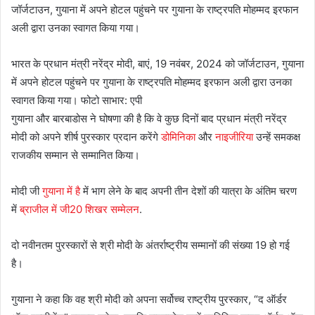
भारत के प्रधान मंत्री नरेंद्र मोदी, बाएं, 19 नवंबर, 2024 को जॉर्जटाउन, गुयाना
में अपने होटल पहुंचने पर गुयाना के राष्ट्रपति मोहम्मद इरफान अली द्वारा उनका
स्वागत किया गया। फोटो साभार: एपी
गुयाना और बारबाडोस ने घोषणा की है कि वे कुछ दिनों बाद प्रधान मंत्री नरेंद्र
मोदी को अपने शीर्ष पुरस्कार प्रदान करेंगे
डोमिनिका
और
नाइजीरिया
उन्हें समकक्ष
राजकीय सम्मान से सम्मानित किया।
मोदी जी
गुयाना में है
में भाग लेने के बाद अपनी तीन देशों की यात्रा के अंतिम चरण
में
ब्राजील में जी20 शिखर सम्मेलन
.
दो नवीनतम पुरस्कारों से श्री मोदी के अंतर्राष्ट्रीय सम्मानों की संख्या 19 हो गई
है।
गुयाना ने कहा कि वह श्री मोदी को अपना सर्वोच्च राष्ट्रीय पुरस्कार, “द ऑर्डर