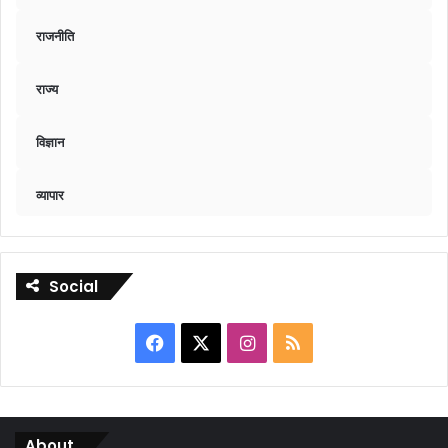
राजनीति
राज्य
विज्ञान
व्यापार
Social
Facebook
X
Instagram
RSS
About