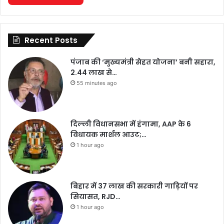
Recent Posts
पंजाब की ‘मुख्यमंत्री सेहत योजना’ बनी सहारा,
2.44 लाख से…
55 minutes ago
दिल्ली विधानसभा में हंगामा, AAP के 6
विधायक मार्शल आउट;…
1 hour ago
बिहार में 37 लाख की सरकारी गाड़ियों पर
सियासत, RJD…
1 hour ago