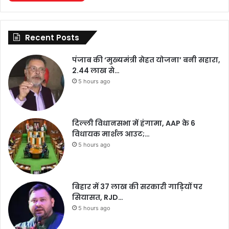
Recent Posts
पंजाब की ‘मुख्यमंत्री सेहत योजना’ बनी सहारा,
2.44 लाख से…
5 hours ago
दिल्ली विधानसभा में हंगामा, AAP के 6
विधायक मार्शल आउट;…
5 hours ago
बिहार में 37 लाख की सरकारी गाड़ियों पर
सियासत, RJD…
5 hours ago