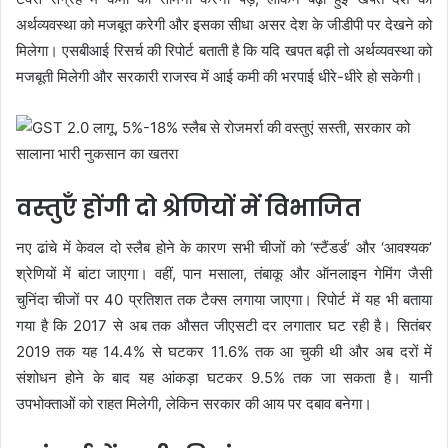
अर्थव्यवस्था को मजबूत करेगी और इसका सीधा असर देश के जीडीपी पर देखने को
मिलेगा। एसबीआई रिसर्च की रिपोर्ट बताती है कि यदि खपत बढ़ी तो अर्थव्यवस्था को
मजबूती मिलेगी और सरकारी राजस्व में आई कमी की भरपाई धीरे-धीरे हो सकेगी।
वस्तुएँ होंगी दो श्रेणियों में विभाजित
नए ढांचे में केवल दो स्लैब होने के कारण सभी चीजों को ‘स्टैंडर्ड’ और ‘आवश्यक’
श्रेणियों में बांटा जाएगा। वहीं, पान मसाला, तंबाकू और ऑनलाइन गेमिंग जैसी
चुनिंदा चीजों पर 40 प्रतिशत तक टैक्स लगाया जाएगा। रिपोर्ट में यह भी बताया
गया है कि 2017 से अब तक औसत जीएसटी दर लगातार घट रही है। सितंबर
2019 तक यह 14.4% से घटकर 11.6% तक आ चुकी थी और अब दरों में
संशोधन होने के बाद यह आंकड़ा घटकर 9.5% तक जा सकता है। यानी
उपभोक्ताओं को राहत मिलेगी, लेकिन सरकार की आय पर दबाव बनेगा।