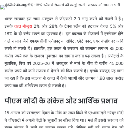
भारत सरकार इस साल अक्टूबर से जीएसटी 2.0 लागू करने की तैयारी में है।
इसके
तहत मौजूदा
2% और 28% के टैक्स स्लैब को हटाकर केवल 5% और
18% के दो स्लैब रखने का प्रस्ताव है। इस बदलाव से रोज़मर्रा में इस्तेमाल होने
वाले सामान जैसे एफएमसीजी प्रोडक्ट्स, सीमेंट, छोटे कार, एयर कंडीशनर आदि
सस्ते हो सकते हैं। हालांकि, इस कदम से सरकार को सालाना लगभग 85,000
करोड़ रुपये तक के राजस्व नुकसान का सामना करना पड़ सकता है। रिपोर्ट्स के
मुताबिक, वित्त वर्ष 2025-26 में अक्टूबर से मार्च के बीच ही करीब 45,000
करोड़ रुपये की कमी राजस्व में देखने को मिल सकती है। इसके बावजूद यह माना
जा रहा है कि इस बदलाव से खपत में तेजी आएगी और लगभग 1.98 लाख करोड़
रुपये तक की अतिरिक्त खपत हो सकती है।
पीएम मोदी के संकेत और आर्थिक प्रभाव
15 अगस्त को स्वतंत्रता दिवस के मौके पर लाल किले से प्रधानमंत्री नरेंद्र मोदी
ने जीएसटी में अगली पीढ़ी के सुधारों का संकेत दिया था। भले ही इससे सरकार को
टैक्स संग्रह में कमी का सामना करना पड़े, लेकिन बढ़ी हुई खपत देश की