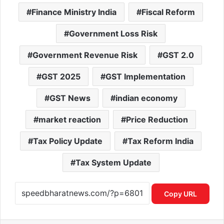
Finance Ministry India
Fiscal Reform
Government Loss Risk
Government Revenue Risk
GST 2.0
GST 2025
GST Implementation
GST News
indian economy
market reaction
Price Reduction
Tax Policy Update
Tax Reform India
Tax System Update
Copy URL