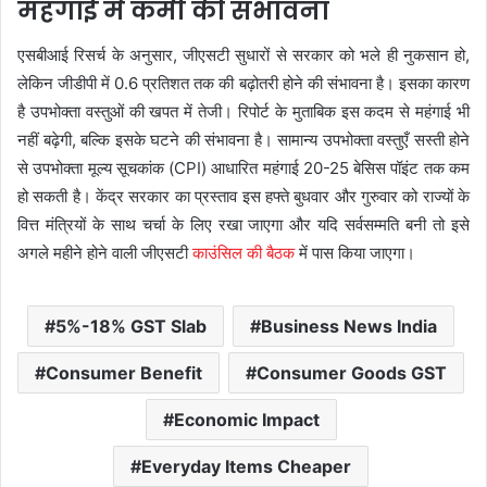
महंगाई में कमी की संभावना
एसबीआई रिसर्च के अनुसार, जीएसटी सुधारों से सरकार को भले ही नुकसान हो,
लेकिन जीडीपी में 0.6 प्रतिशत तक की बढ़ोतरी होने की संभावना है। इसका कारण
है उपभोक्ता वस्तुओं की खपत में तेजी। रिपोर्ट के मुताबिक इस कदम से महंगाई भी
नहीं बढ़ेगी, बल्कि इसके घटने की संभावना है। सामान्य उपभोक्ता वस्तुएँ सस्ती होने
से उपभोक्ता मूल्य सूचकांक (CPI) आधारित महंगाई 20-25 बेसिस पॉइंट तक कम
हो सकती है। केंद्र सरकार का प्रस्ताव इस हफ्ते बुधवार और गुरुवार को राज्यों के
वित्त मंत्रियों के साथ चर्चा के लिए रखा जाएगा और यदि सर्वसम्मति बनी तो इसे
अगले महीने होने वाली जीएसटी
काउंसिल की बैठक
में पास किया जाएगा।
5%-18% GST Slab
Business News India
Consumer Benefit
Consumer Goods GST
Economic Impact
Everyday Items Cheaper