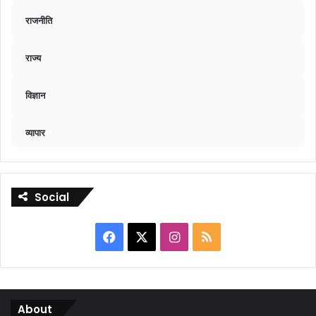
राजनीति
राज्य
विज्ञान
व्यापार
Social
Facebook
X
Instagram
RSS
About