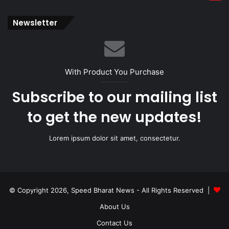
Newsletter
With Product You Purchase
Subscribe to our mailing list
to get the new updates!
Lorem ipsum dolor sit amet, consectetur.
© Copyright 2026, Speed Bharat News - All Rights Reserved |
About Us
Contact Us