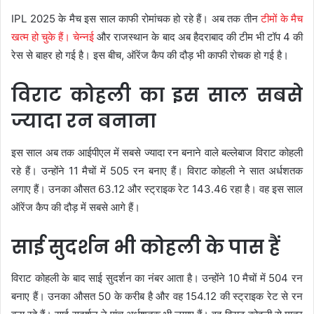
IPL 2025 के मैच इस साल काफी रोमांचक हो रहे हैं। अब तक तीन
टीमों के मैच
खत्म हो चुके हैं। चेन्नई
और राजस्थान के बाद अब हैदराबाद की टीम भी टॉप 4 की
रेस से बाहर हो गई है। इस बीच, ऑरेंज कैप की दौड़ भी काफी रोचक हो गई है।
विराट कोहली का इस साल सबसे
ज्यादा रन बनाना
इस साल अब तक आईपीएल में सबसे ज्यादा रन बनाने वाले बल्लेबाज विराट कोहली
रहे हैं। उन्होंने 11 मैचों में 505 रन बनाए हैं। विराट कोहली ने सात अर्धशतक
लगाए हैं। उनका औसत 63.12 और स्ट्राइक रेट 143.46 रहा है। वह इस साल
ऑरेंज कैप की दौड़ में सबसे आगे हैं।
साई सुदर्शन भी कोहली के पास हैं
विराट कोहली के बाद साई सुदर्शन का नंबर आता है। उन्होंने 10 मैचों में 504 रन
बनाए हैं। उनका औसत 50 के करीब है और वह 154.12 की स्ट्राइक रेट से रन