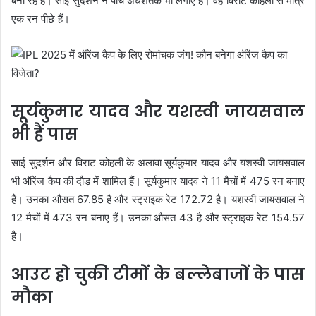
बना रहे हैं। साई सुदर्शन ने पांच अर्धशतक भी लगाए हैं। वह विराट कोहली से मात्र
एक रन पीछे हैं।
सूर्यकुमार यादव और यशस्वी जायसवाल
भी हैं पास
साई सुदर्शन और विराट कोहली के अलावा सूर्यकुमार यादव और यशस्वी जायसवाल
भी ऑरेंज कैप की दौड़ में शामिल हैं। सूर्यकुमार यादव ने 11 मैचों में 475 रन बनाए
हैं। उनका औसत 67.85 है और स्ट्राइक रेट 172.72 है। यशस्वी जायसवाल ने
12 मैचों में 473 रन बनाए हैं। उनका औसत 43 है और स्ट्राइक रेट 154.57
है।
आउट हो चुकी टीमों के बल्लेबाजों के पास
मौका