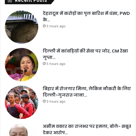
Recent Posts
देहरादून में करोड़ों का पुल बारिश में धंसा, PWD
के…
5 hours ago
दिल्ली में कांवड़ियों की सेवा पर जोर, CM रेखा
गुप्ता…
5 hours ago
बिहार में रोजगार मिला, लेकिन नौकरी के लिए
दिल्ली-गुजरात जाना…
5 hours ago
असीम वकार का राजभर पर हमला, बोले- सबूत
देकर आरोप…