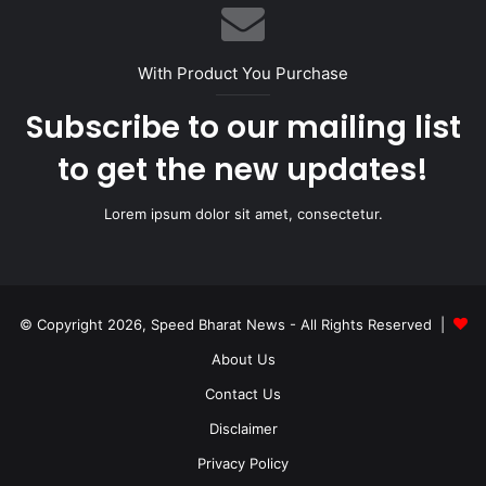
With Product You Purchase
Subscribe to our mailing list
to get the new updates!
Lorem ipsum dolor sit amet, consectetur.
© Copyright 2026, Speed Bharat News - All Rights Reserved |
About Us
Contact Us
Disclaimer
Privacy Policy