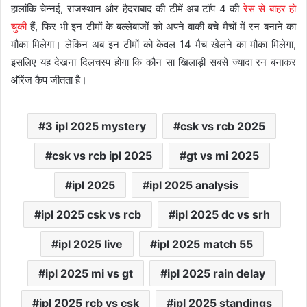
हालांकि चेन्नई, राजस्थान और हैदराबाद की टीमें अब टॉप 4 की
रेस से बाहर हो
चुकी
हैं, फिर भी इन टीमों के बल्लेबाजों को अपने बाकी बचे मैचों में रन बनाने का
मौका मिलेगा। लेकिन अब इन टीमों को केवल 14 मैच खेलने का मौका मिलेगा,
इसलिए यह देखना दिलचस्प होगा कि कौन सा खिलाड़ी सबसे ज्यादा रन बनाकर
ऑरेंज कैप जीतता है।
3 ipl 2025 mystery
csk vs rcb 2025
csk vs rcb ipl 2025
gt vs mi 2025
ipl 2025
ipl 2025 analysis
ipl 2025 csk vs rcb
ipl 2025 dc vs srh
ipl 2025 live
ipl 2025 match 55
ipl 2025 mi vs gt
ipl 2025 rain delay
ipl 2025 rcb vs csk
ipl 2025 standings