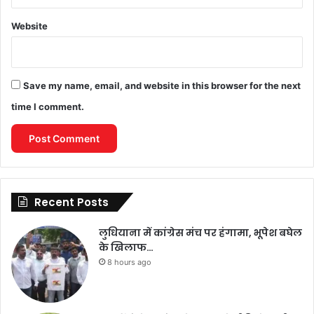
Website
Save my name, email, and website in this browser for the next
time I comment.
Recent Posts
लुधियाना में कांग्रेस मंच पर हंगामा, भूपेश बघेल
के खिलाफ…
8 hours ago