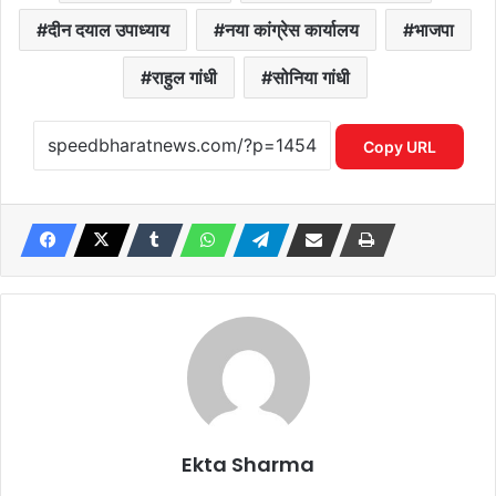
दीन दयाल उपाध्याय
नया कांग्रेस कार्यालय
भाजपा
राहुल गांधी
सोनिया गांधी
Copy URL
Ekta Sharma