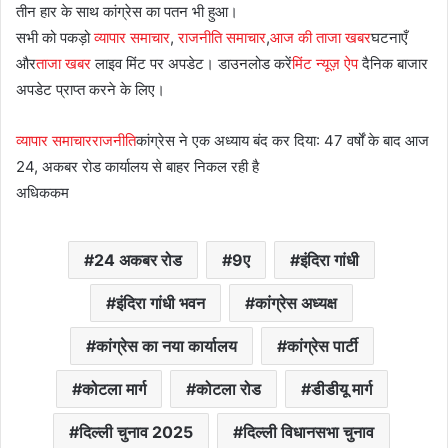
तीन हार के साथ कांग्रेस का पतन भी हुआ।
सभी को पकड़ो
व्यापार समाचार
,
राजनीति समाचार
,
आज की ताजा खबर
घटनाएँ
और
ताजा खबर
लाइव मिंट पर अपडेट। डाउनलोड करें
मिंट न्यूज़ ऐप
दैनिक बाजार
अपडेट प्राप्त करने के लिए।
व्यापार समाचार
राजनीति
कांग्रेस ने एक अध्याय बंद कर दिया: 47 वर्षों के बाद आज
24, अकबर रोड कार्यालय से बाहर निकल रही है
अधिक
कम
24 अकबर रोड
9ए
इंदिरा गांधी
इंदिरा गांधी भवन
कांग्रेस अध्यक्ष
कांग्रेस का नया कार्यालय
कांग्रेस पार्टी
कोटला मार्ग
कोटला रोड
डीडीयू मार्ग
दिल्ली चुनाव 2025
दिल्ली विधानसभा चुनाव