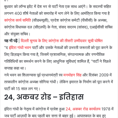
बुधवार को लॉन्च इवेंट में देश भर से पार्टी नेता एक साथ आएंगे। के सदस्यों सहित
लगभग 400 शीर्ष नेताओं को समारोह में भाग लेने के लिए आमंत्रित किया गया है
कांग्रेस कार्य समिति
(सीडब्ल्यूसी), प्रदेश कांग्रेस कमेटी (पीसीसी) के अध्यक्ष,
कांग्रेस विधायक दल (सीएलपी) के नेता, संसद सदस्य (सांसद), एआईसीसी सचिव
और संयुक्त सचिव।
यह भी पढ़ें
|
दिल्ली चुनाव के लिए कांग्रेस की तीसरी उम्मीदवार सूची घोषित
“द
इंदिरा गांधी भवन
पार्टी और उसके नेताओं की उभरती जरूरतों को पूरा करने के
लिए डिज़ाइन किया गया है, जिसमें प्रशासनिक, संगठनात्मक और रणनीतिक
गतिविधियों का समर्थन करने के लिए आधुनिक सुविधाएं शामिल हैं, ”पार्टी ने पिछले
सप्ताह कहा था।
नये भवन का शिलान्यास पूर्व प्रधानमंत्री स्व
मनमोहन सिंह
और दिसंबर 2009 में
तत्कालीन कांग्रेस अध्यक्ष सोनिया गांधी। लेकिन इमारत के निर्माण को पूरा करने में
पार्टी को 15 साल लग गए।
24, अकबर रोड – इतिहास
इंदिरा गांधी के नेतृत्व में कांग्रेस में प्रवेश हुआ
24, अकबर रोड कार्यालय
1978 में
जब पार्टी आज़ादी के बाद पहली बार सत्ता से बाहर हुई। आपातकाल के बाद हुए