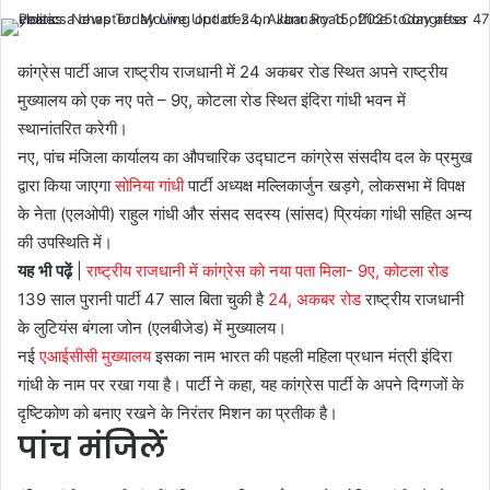
कांग्रेस पार्टी आज राष्ट्रीय राजधानी में 24 अकबर रोड स्थित अपने राष्ट्रीय
मुख्यालय को एक नए पते – 9ए, कोटला रोड स्थित इंदिरा गांधी भवन में
स्थानांतरित करेगी।
नए, पांच मंजिला कार्यालय का औपचारिक उद्घाटन कांग्रेस संसदीय दल के प्रमुख
द्वारा किया जाएगा
सोनिया गांधी
पार्टी अध्यक्ष मल्लिकार्जुन खड़गे, लोकसभा में विपक्ष
के नेता (एलओपी) राहुल गांधी और संसद सदस्य (सांसद) प्रियंका गांधी सहित अन्य
की उपस्थिति में।
यह भी पढ़ें
|
राष्ट्रीय राजधानी में कांग्रेस को नया पता मिला- 9ए, कोटला रोड
139 साल पुरानी पार्टी 47 साल बिता चुकी है
24, अकबर रोड
राष्ट्रीय राजधानी
के लुटियंस बंगला जोन (एलबीजेड) में मुख्यालय।
नई
एआईसीसी मुख्यालय
इसका नाम भारत की पहली महिला प्रधान मंत्री इंदिरा
गांधी के नाम पर रखा गया है। पार्टी ने कहा, यह कांग्रेस पार्टी के अपने दिग्गजों के
दृष्टिकोण को बनाए रखने के निरंतर मिशन का प्रतीक है।
पांच मंजिलें