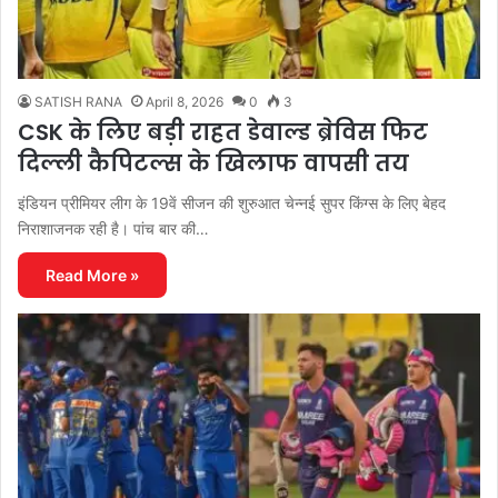
SATISH RANA
April 8, 2026
0
3
CSK के लिए बड़ी राहत डेवाल्ड ब्रेविस फिट
दिल्ली कैपिटल्स के खिलाफ वापसी तय
इंडियन प्रीमियर लीग के 19वें सीजन की शुरुआत चेन्नई सुपर किंग्स के लिए बेहद
निराशाजनक रही है। पांच बार की…
Read More »