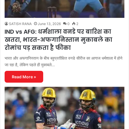
SATISH RANA
June 13, 2026
0
2
IND vs AFG: धर्मशाला वनडे पर बारिश का
खतरा, भारत-अफगानिस्तान मुकाबले का
रोमांच पड़ सकता है फीका
भारत और अफगानिस्तान के बीच बहुप्रतीक्षित वनडे सीरीज का आगाज धर्मशाला में होने
जा रहा है, लेकिन पहले ही मुकाबले…
Read More »