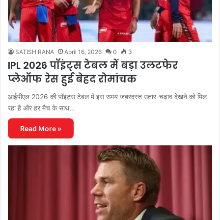
SATISH RANA
April 16, 2026
0
3
IPL 2026 पॉइंट्स टेबल में बड़ा उलटफेर
प्लेऑफ रेस हुई बेहद रोमांचक
आईपीएल 2026 की पॉइंट्स टेबल में इस समय जबरदस्त उतार-चढ़ाव देखने को मिल
रहा है और हर मैच के साथ…
Read More »