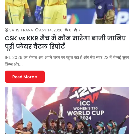
SATISH RANA
April 14, 2026
0
7
CSK vs KKR मैच में कौन मारेगा बाजी जानिए
पूरी प्लेयर बैटल रिपोर्ट
IPL 2026 का रोमांच अब अपने चरम पर पहुंच रहा है और मैच नंबर 22 में चेन्नई सुपर
किंग्स और…
Read More »