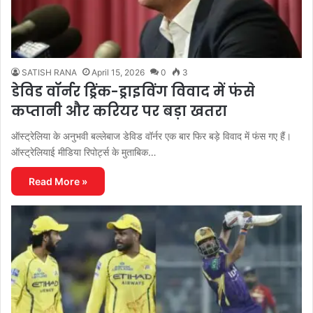
SATISH RANA
April 15, 2026
0
3
डेविड वॉर्नर ड्रिंक-ड्राइविंग विवाद में फंसे
कप्तानी और करियर पर बड़ा खतरा
ऑस्ट्रेलिया के अनुभवी बल्लेबाज डेविड वॉर्नर एक बार फिर बड़े विवाद में फंस गए हैं।
ऑस्ट्रेलियाई मीडिया रिपोर्ट्स के मुताबिक…
Read More »