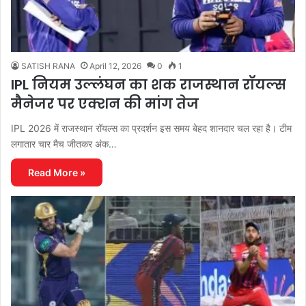
SATISH RANA
April 12, 2026
0
1
IPL नियम उल्लंघन का शक राजस्थान रॉयल्स
मैनेजर पर एक्शन की मांग तेज
IPL 2026 में राजस्थान रॉयल्स का प्रदर्शन इस समय बेहद शानदार चल रहा है। टीम
लगातार चार मैच जीतकर अंक…
Read More »