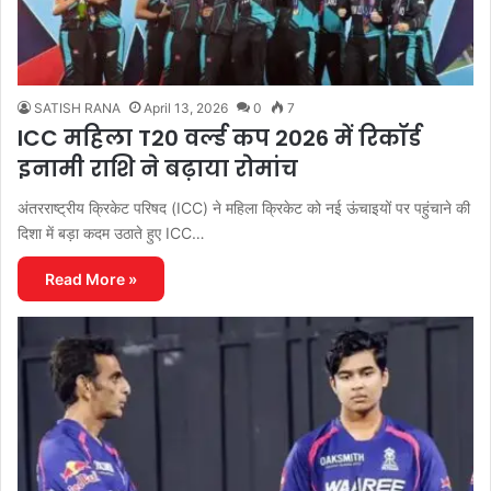
SATISH RANA
April 13, 2026
0
7
ICC महिला T20 वर्ल्ड कप 2026 में रिकॉर्ड
इनामी राशि ने बढ़ाया रोमांच
अंतरराष्ट्रीय क्रिकेट परिषद (ICC) ने महिला क्रिकेट को नई ऊंचाइयों पर पहुंचाने की
दिशा में बड़ा कदम उठाते हुए ICC…
Read More »