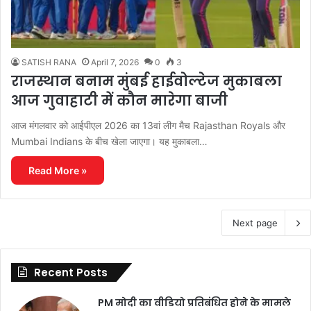
SATISH RANA
April 7, 2026
0
3
राजस्थान बनाम मुंबई हाईवोल्टेज मुकाबला
आज गुवाहाटी में कौन मारेगा बाजी
आज मंगलवार को आईपीएल 2026 का 13वां लीग मैच Rajasthan Royals और
Mumbai Indians के बीच खेला जाएगा। यह मुकाबला…
Read More »
Next page
Recent Posts
PM मोदी का वीडियो प्रतिबंधित होने के मामले