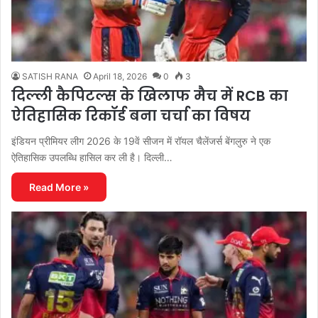
SATISH RANA
April 18, 2026
0
3
दिल्ली कैपिटल्स के खिलाफ मैच में RCB का
ऐतिहासिक रिकॉर्ड बना चर्चा का विषय
इंडियन प्रीमियर लीग 2026 के 19वें सीजन में रॉयल चैलेंजर्स बेंगलुरु ने एक
ऐतिहासिक उपलब्धि हासिल कर ली है। दिल्ली…
Read More »