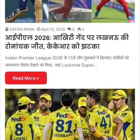
SATISH RANA
April 10, 2026
0
2
आईपीएल 2026: आखिरी गेंद पर लखनऊ की
रोमांचक जीत, केकेआर को झटका
Indian Premier League 2026 के 15वें लीग मुकाबले में क्रिकेट प्रेमियों को
जबरदस्त रोमांच देखने को मिला, जहां Lucknow Super…
Read More »