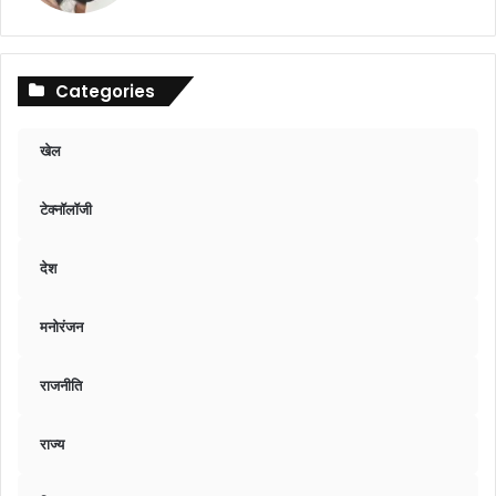
Categories
खेल
टेक्नॉलॉजी
देश
मनोरंजन
राजनीति
राज्य