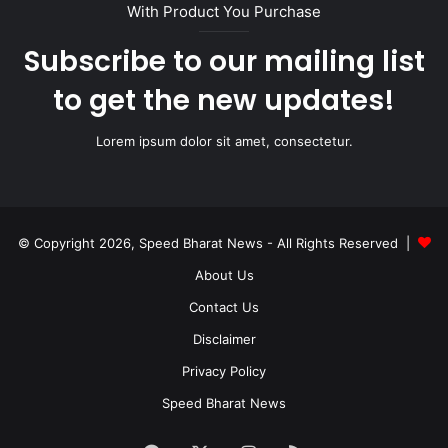
With Product You Purchase
Subscribe to our mailing list
to get the new updates!
Lorem ipsum dolor sit amet, consectetur.
© Copyright 2026, Speed Bharat News - All Rights Reserved |
About Us
Contact Us
Disclaimer
Privacy Policy
Speed Bharat News