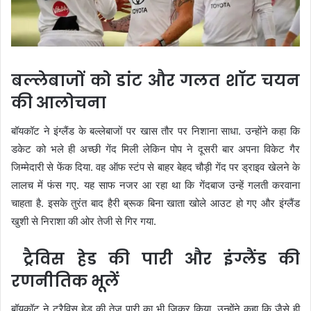
बल्लेबाजों को डांट और गलत शॉट चयन
की आलोचना
बॉयकॉट ने इंग्लैंड के बल्लेबाजों पर खास तौर पर निशाना साधा. उन्होंने कहा कि
डकेट को भले ही अच्छी गेंद मिली लेकिन पोप ने दूसरी बार अपना विकेट गैर
जिम्मेदारी से फेंक दिया. वह ऑफ स्टंप से बाहर बेहद चौड़ी गेंद पर ड्राइव खेलने के
लालच में फंस गए. यह साफ नजर आ रहा था कि गेंदबाज उन्हें गलती करवाना
चाहता है. इसके तुरंत बाद हैरी ब्रूक बिना खाता खोले आउट हो गए और इंग्लैंड
खुशी से निराशा की ओर तेजी से गिर गया.
ट्रैविस हेड की पारी और इंग्लैंड की
रणनीतिक भूलें
बॉयकॉट ने ट्रैविस हेड की तेज पारी का भी जिक्र किया. उन्होंने कहा कि जैसे ही