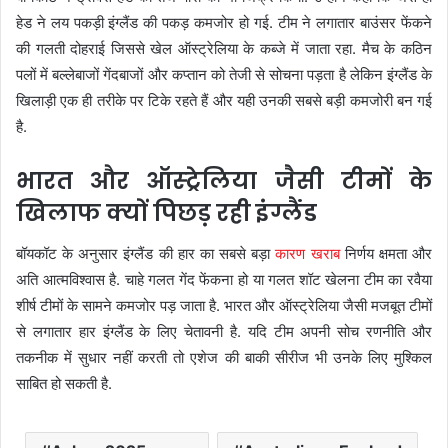
हेड ने लय पकड़ी इंग्लैंड की पकड़ कमजोर हो गई. टीम ने लगातार बाउंसर फेंकने
की गलती दोहराई जिससे खेल ऑस्ट्रेलिया के कब्जे में जाता रहा. मैच के कठिन
पलों में बल्लेबाजों गेंदबाजों और कप्तान को तेजी से सोचना पड़ता है लेकिन इंग्लैंड के
खिलाड़ी एक ही तरीके पर टिके रहते हैं और यही उनकी सबसे बड़ी कमजोरी बन गई
है.
भारत और ऑस्ट्रेलिया जैसी टीमों के
खिलाफ क्यों पिछड़ रही इंग्लैंड
बॉयकॉट के अनुसार इंग्लैंड की हार का सबसे बड़ा
कारण खराब
निर्णय क्षमता और
अति आत्मविश्वास है. चाहे गलत गेंद फेंकना हो या गलत शॉट खेलना टीम का रवैया
शीर्ष टीमों के सामने कमजोर पड़ जाता है. भारत और ऑस्ट्रेलिया जैसी मजबूत टीमों
से लगातार हार इंग्लैंड के लिए चेतावनी है. यदि टीम अपनी सोच रणनीति और
तकनीक में सुधार नहीं करती तो एशेज की बाकी सीरीज भी उनके लिए मुश्किल
साबित हो सकती है.