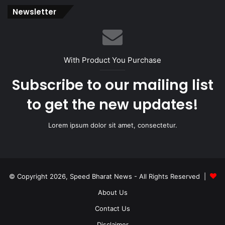
Newsletter
With Product You Purchase
Subscribe to our mailing list
to get the new updates!
Lorem ipsum dolor sit amet, consectetur.
© Copyright 2026, Speed Bharat News - All Rights Reserved |
About Us
Contact Us
Disclaimer