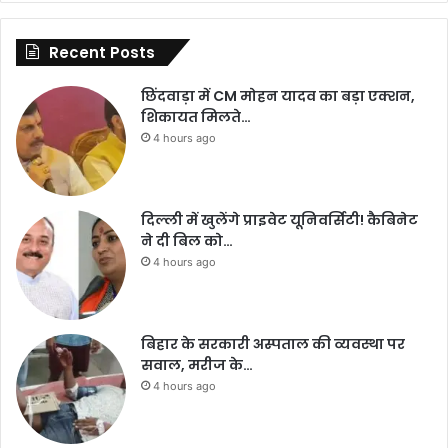
Recent Posts
छिंदवाड़ा में CM मोहन यादव का बड़ा एक्शन,
शिकायत मिलते…
4 hours ago
दिल्ली में खुलेंगे प्राइवेट यूनिवर्सिटी! कैबिनेट
ने दी बिल को…
4 hours ago
बिहार के सरकारी अस्पताल की व्यवस्था पर
सवाल, मरीज के…
4 hours ago