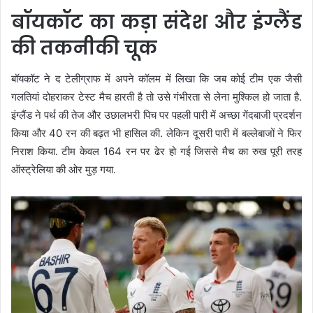
बॉयकॉट का कड़ा संदेश और इंग्लैंड
की तकनीकी चूक
बॉयकॉट ने द टेलीग्राफ में अपने कॉलम में लिखा कि जब कोई टीम एक जैसी
गलतियां दोहराकर टेस्ट मैच हारती है तो उसे गंभीरता से लेना मुश्किल हो जाता है.
इंग्लैंड ने पर्थ की तेज और उछालभरी पिच पर पहली पारी में अच्छा गेंदबाजी प्रदर्शन
किया और 40 रन की बढ़त भी हासिल की. लेकिन दूसरी पारी में बल्लेबाजों ने फिर
निराश किया. टीम केवल 164 रन पर ढेर हो गई जिससे मैच का रुख पूरी तरह
ऑस्ट्रेलिया की ओर मुड़ गया.