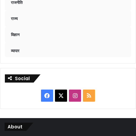
राजनीति
राज्य
विज्ञान
व्यापार
Social
Facebook
X
Instagram
RSS
About