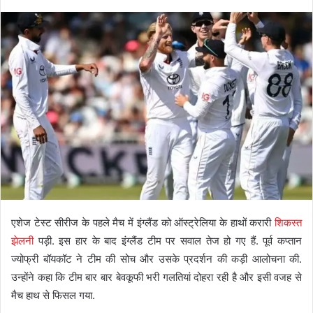
एशेज टेस्ट सीरीज के पहले मैच में इंग्लैंड को ऑस्ट्रेलिया के हाथों करारी
शिकस्त
झेलनी
पड़ी. इस हार के बाद इंग्लैंड टीम पर सवाल तेज हो गए हैं. पूर्व कप्तान
ज्योफ्री बॉयकॉट ने टीम की सोच और उसके प्रदर्शन की कड़ी आलोचना की.
उन्होंने कहा कि टीम बार बार बेवकूफी भरी गलतियां दोहरा रही है और इसी वजह से
मैच हाथ से फिसल गया.