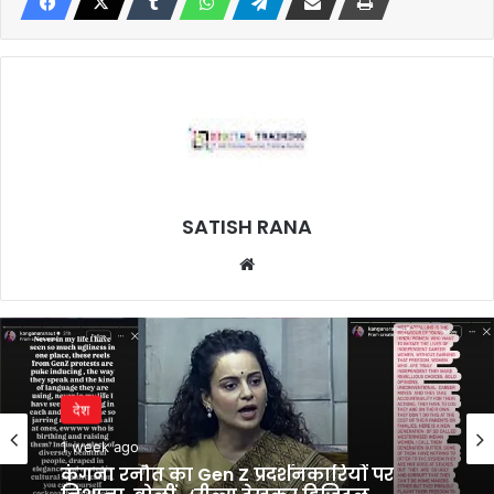
SATISH RANA
Website
देश
1 week ago
कंगना रनौत का Gen Z प्रदर्शनकारियों पर