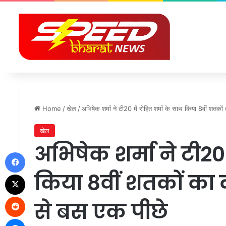
Home
/
खेल
/
अभिषेक शर्मा ने टी20 में रोहित शर्मा के साथ किया 8वीं शतक
खेल
अभिषेक शर्मा ने टी20 
Facebook
किया 8वीं शतकों का
X
Reddit
से बस एक पीछे
Messenger