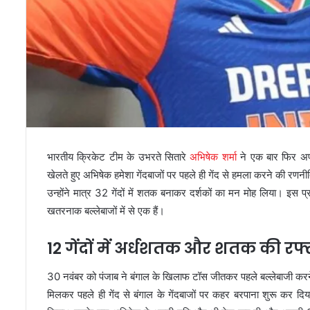
भारतीय क्रिकेट टीम के उभरते सितारे
अभिषेक शर्मा
ने एक बार फिर अपन
खेलते हुए अभिषेक हमेशा गेंदबाजों पर पहले ही गेंद से हमला करने की रणन
उन्होंने मात्र 32 गेंदों में शतक बनाकर दर्शकों का मन मोह लिया। इस 
खतरनाक बल्लेबाजों में से एक हैं।
12 गेंदों में अर्धशतक और शतक की रफ्
30 नवंबर को पंजाब ने बंगाल के खिलाफ टॉस जीतकर पहले बल्लेबाजी करन
मिलकर पहले ही गेंद से बंगाल के गेंदबाजों पर कहर बरपाना शुरू कर दिया