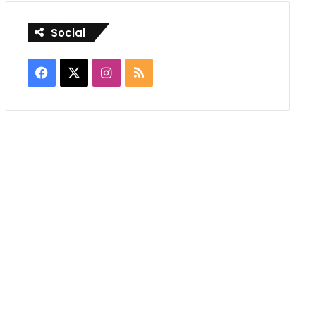
Social
Facebook
X
Instagram
RSS