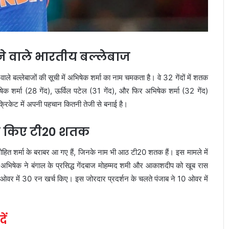
ने वाले भारतीय बल्लेबाज
ले बल्लेबाजों की सूची में अभिषेक शर्मा का नाम चमकता है। वे 32 गेंदों में शतक
भिषेक शर्मा (28 गेंद), ऊर्विल पटेल (31 गेंद), और फिर अभिषेक शर्मा (32 गेंद)
क्रिकेट में अपनी पहचान कितनी तेजी से बनाई है।
ाबर किए टी20 शतक
हित शर्मा के बराबर आ गए हैं, जिनके नाम भी आठ टी20 शतक हैं। इस मामले में
ं अभिषेक ने बंगाल के प्रसिद्ध गेंदबाज मोहम्मद शमी और आकाशदीप को खूब रास
 ओवर में 30 रन खर्च किए। इस जोरदार प्रदर्शन के चलते पंजाब ने 10 ओवर में
ें