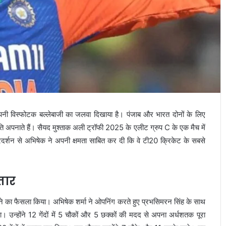
ी विस्फोटक बल्लेबाजी का जलवा दिखाया है। पंजाब और भारत दोनों के लिए
ीति अपनाते हैं। सैयद मुश्ताक अली ट्रॉफी 2025 के एलीट ग्रुप C के एक मैच में
प्रदर्शन से अभिषेक ने अपनी क्षमता साबित कर दी कि वे टी20 क्रिकेट के सबसे
तार
े का फैसला किया। अभिषेक शर्मा ने ओपनिंग करते हुए प्रभसिमरन सिंह के साथ
। उन्होंने 12 गेंदों में 5 चौकों और 5 छक्कों की मदद से अपना अर्धशतक पूरा