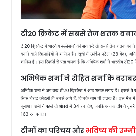
टी20 क्रिकेट में सबसे तेज शतक बना
टी20 क्रिकेट में भारतीय बल्लेबाजों की बात करें तो सबसे तेज शतक बनाने वा
बनाने वाले खिलाड़ियों में शामिल हैं। सूची में ऊर्विल पटेल (28 गेंद), अ
शामिल हैं। इस रिकॉर्ड से पता चलता है कि अभिषेक शर्मा ने भारतीय टी20 
अभिषेक शर्मा ने रोहित शर्मा के बर
अभिषेक शर्मा ने अब तक टी20 क्रिकेट में आठ शतक लगाए हैं। इससे वे रो
सिर्फ विराट कोहली ही उनसे आगे हैं, जिनके नाम नौ शतक हैं। इस मैच मे
घुमाया। शमी ने पहले दो ओवरों में 34 रन दिए, जबकि आकाशदीप ने दूसरे
163 रन बनाए।
टीमों का परिचय और
भविष्य की उम्मीद