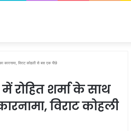
ों का कारनामा, विराट कोहली से बस एक पीछे
में रोहित शर्मा के साथ
 कारनामा, विराट कोहली