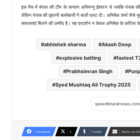
इस मैच में बंगाल की टीम के कप्तान अभिमन्यु ईश्वरन थे जबकि पंजाब की 
लेकिन पंजाब की तूफानी बल्लेबाजी ने बाज़ी पलट दी। अभिषेक शर्मा जैसे य
सफलताएं मिलने की उम्मीद है। यह प्रदर्शन न केवल अभिषेक के करियर के 
abhishek sharma
Akash Deep
explosive batting
fastest T
Prabhsimran Singh
Punj
Syed Mushtaq Ali Trophy 2025
Facebook
X
Tumblr
Share via E