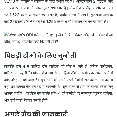
3.773 है, जिससे वे तालिका में पहले स्थान पर हैं। ऑस्ट्रेलिया 2 पॉइंट्स और
नेट रन रेट 1.780 के साथ दूसरे स्थान पर है। बांग्लादेश 2 पॉइंट्स और नेट रन
रेट 1.623 के साथ तीसरे स्थान पर है, जबकि भारत ने अपनी शुरुआती जीत के
बाद 2 पॉइंट्स और नेट रन रेट 1.255 के साथ चौथे स्थान पर कब्जा किया है।
पिछड़ी टीमों के लिए चुनौती
हालांकि टॉप-4 में शामिल टीमें पॉइंट्स की दौड़ में आगे हैं, लेकिन श्रीलंका,
पाकिस्तान, न्यूजीलैंड और दक्षिण अफ्रीका महिला टीमों ने अभी तक अपने खाते में
कोई पॉइंट्स नहीं जोड़े हैं। इन टीमों को अपने पहले मैचों में हार का सामना करना
पड़ा और उनका नेट रन रेट भी कमजोर है। इस वजह से आगे का रास्ता इनके लिए
आसान नहीं है। प्रत्येक मैच उनके टॉप-4 की उम्मीदों पर महत्वपूर्ण प्रभाव डालेगा,
और इन्हें कड़ी मेहनत करनी होगी।
अगले मैच की जानकारी