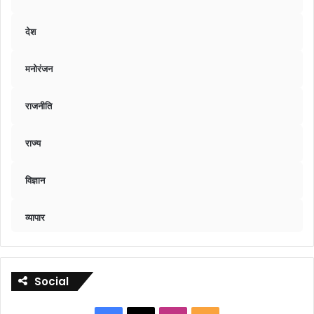
देश
मनोरंजन
राजनीति
राज्य
विज्ञान
व्यापार
Social