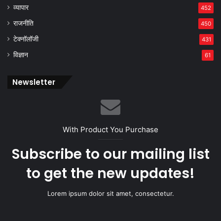
व्यापार
452
राजनीति
450
टेक्नॉलॉजी
431
विज्ञान
61
Newsletter
With Product You Purchase
Subscribe to our mailing list
to get the new updates!
Lorem ipsum dolor sit amet, consectetur.