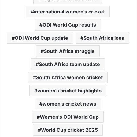
international women's cricket
ODI World Cup results
ODI World Cup update
South Africa loss
South Africa struggle
South Africa team update
South Africa women cricket
women's cricket highlights
women's cricket news
Women's ODI World Cup
World Cup cricket 2025