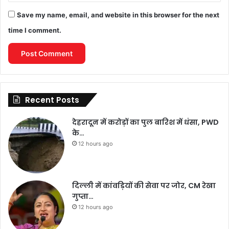
Save my name, email, and website in this browser for the next
time I comment.
Recent Posts
देहरादून में करोड़ों का पुल बारिश में धंसा, PWD
के…
12 hours ago
दिल्ली में कांवड़ियों की सेवा पर जोर, CM रेखा
गुप्ता…
12 hours ago