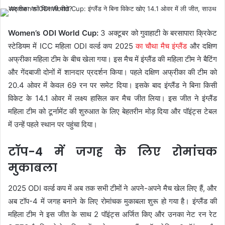
Women’s ODI World Cup:
3 अक्टूबर को गुवाहाटी के बरसापारा क्रिकेट
स्टेडियम में ICC महिला ODI वर्ल्ड कप 2025
का चौथा मैच इंग्लैंड
और दक्षिण
अफ्रीका महिला टीम के बीच खेला गया। इस मैच में इंग्लैंड की महिला टीम ने बैटिंग
और गेंदबाजी दोनों में शानदार प्रदर्शन किया। पहले दक्षिण अफ्रीका की टीम को
20.4 ओवर में केवल 69 रन पर समेट दिया। इसके बाद इंग्लैंड ने बिना किसी
विकेट के 14.1 ओवर में लक्ष्य हासिल कर मैच जीत लिया। इस जीत ने इंग्लैंड
महिला टीम को टूर्नामेंट की शुरुआत के लिए बेहतरीन मोड़ दिया और पॉइंट्स टेबल
में उन्हें पहले स्थान पर पहुंचा दिया।
टॉप-4 में जगह के लिए रोमांचक
मुकाबला
2025 ODI वर्ल्ड कप में अब तक सभी टीमों ने अपने-अपने मैच खेल लिए हैं, और
अब टॉप-4 में जगह बनाने के लिए रोमांचक मुकाबला शुरू हो गया है। इंग्लैंड की
महिला टीम ने इस जीत के साथ 2 पॉइंट्स अर्जित किए और उनका नेट रन रेट