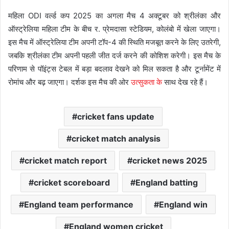
महिला ODI वर्ल्ड कप 2025 का अगला मैच 4 अक्टूबर को श्रीलंका और
ऑस्ट्रेलिया महिला टीम के बीच र. प्रेमदासा स्टेडियम, कोलंबो में खेला जाएगा।
इस मैच में ऑस्ट्रेलिया टीम अपनी टॉप-4 की स्थिति मजबूत करने के लिए उतरेगी,
जबकि श्रीलंका टीम अपनी पहली जीत दर्ज करने की कोशिश करेगी। इस मैच के
परिणाम से पॉइंट्स टेबल में बड़ा बदलाव देखने को मिल सकता है और टूर्नामेंट में
रोमांच और बढ़ जाएगा। दर्शक इस मैच की ओर
उत्सुकता के
साथ देख रहे हैं।
cricket fans update
cricket match analysis
cricket match report
cricket news 2025
cricket scoreboard
England batting
England team performance
England win
England women cricket