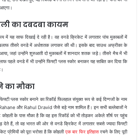
र आएगा।
कोहली का दबदबा कायम
ें यह साफ दिखाई दे रही है। वह वनडे क्रिकेट में लगातार पांच मुकाबलों में
 के खिलाफ तीसरे वनडे में अर्धशतक लगाकर की थी। इसके बाद साउथ अफ्रीका के
हां उन्होंने शुरुआती दो मुकाबलों में शानदार शतक जड़े। तीसरे मैच में भी
 पहले वनडे में भी उन्होंने फिफ्टी प्लस स्कोर बनाकर यह साबित कर दिया कि
है।
ने का मौका
फिफ्टी प्लस स्कोर बनाने का रिकॉर्ड फिलहाल संयुक्त रूप से कई दिग्गजों के नाम
 Rahane
और
Rahul Dravid
जैसे बड़े नाम शामिल हैं। इन सभी बल्लेबाजों ने
ट कोहली के पास मौका है कि वह इस रिकॉर्ड को भी तोड़कर अकेले शीर्ष पर पहुंच
ेते हैं, तो वह भारत की ओर से वनडे क्रिकेट में लगातार सबसे ज्यादा फिफ्टी
िकेट प्रेमियों को पूरा भरोसा है कि कोहली
एक बार फिर इतिहास
रचने के लिए पूरी