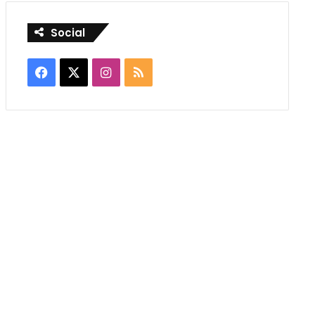
Social
Facebook
X
Instagram
RSS