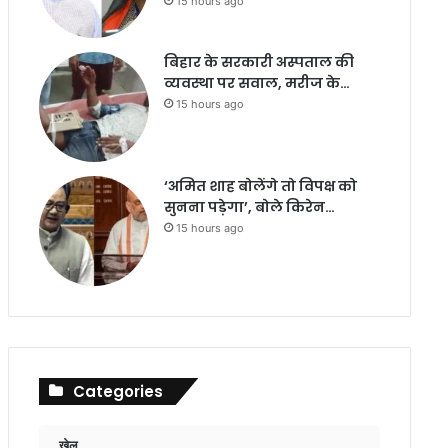
15 hours ago
बिहार के सरकारी अस्पताल की
व्यवस्था पर सवाल, मरीज के…
15 hours ago
‘अमित शाह बोलेंगे तो विपक्ष को
सुनना पड़ेगा’, बोले किरेन…
15 hours ago
Categories
खेल