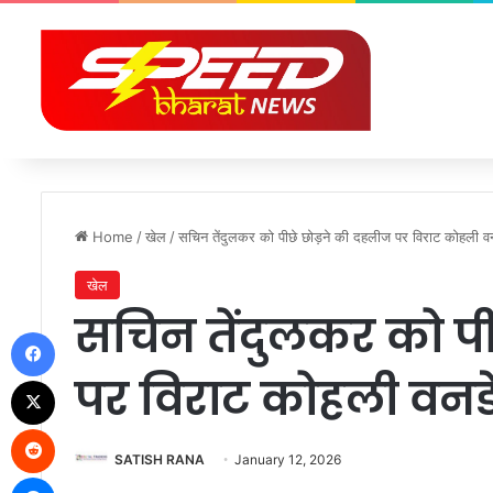
Home
/
खेल
/
सचिन तेंदुलकर को पीछे छोड़ने की दहलीज पर विराट कोहली वन
खेल
सचिन तेंदुलकर को पी
Facebook
पर विराट कोहली वनडे 
X
Reddit
SATISH RANA
January 12, 2026
Messenger