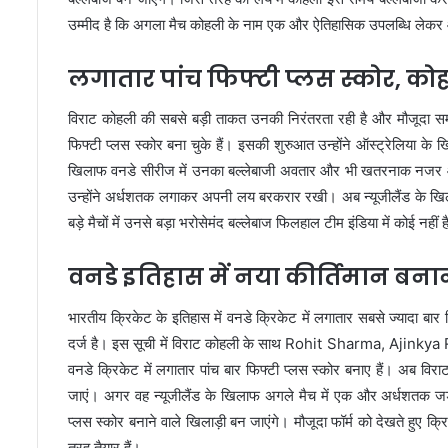
उम्मीद है कि अगला मैच कोहली के नाम एक और ऐतिहासिक उपलब्धि लेक
लगातार पांच फिफ्टी प्लस स्कोर, 
विराट कोहली की सबसे बड़ी ताकत उनकी निरंतरता रही है और मौजूदा समय म
फिफ्टी प्लस स्कोर बना चुके हैं। इसकी शुरुआत उन्होंने ऑस्ट्रेलिया
खिलाफ वनडे सीरीज में उनका बल्लेबाजी अवतार और भी खतरनाक नजर आया, ज
उन्होंने अर्धशतक लगाकर अपनी लय बरकरार रखी। अब न्यूजीलैंड के खिलाफ
बड़े मैचों में उनसे बड़ा भरोसेमंद बल्लेबाज फिलहाल टीम इंडिया में कोई नहीं 
वनडे इतिहास में नया कीर्तिमान बना
भारतीय क्रिकेट के इतिहास में वनडे क्रिकेट में लगातार सबसे ज्यादा बार 
दर्ज है। इस सूची में विराट कोहली के साथ
Rohit Sharma
,
Ajinkya
वनडे क्रिकेट में लगातार पांच बार फिफ्टी प्लस स्कोर बनाए हैं। अब विरा
जाएं। अगर वह न्यूजीलैंड के खिलाफ अगले मैच में एक और अर्धशतक जड़ द
प्लस स्कोर बनाने वाले खिलाड़ी बन जाएंगे। मौजूदा फॉर्म को देखते हुए क्र
तरह तैयार हैं।