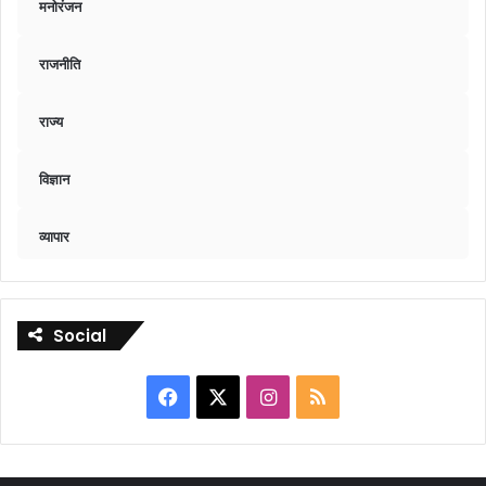
मनोरंजन
राजनीति
राज्य
विज्ञान
व्यापार
Social
Facebook
X
Instagram
RSS