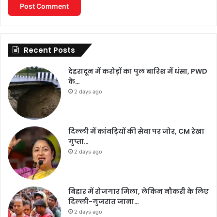
Recent Posts
देहरादून में करोड़ों का पुल बारिश में धंसा, PWD
के…
2 days ago
दिल्ली में कांवड़ियों की सेवा पर जोर, CM रेखा
गुप्ता…
2 days ago
बिहार में रोजगार मिला, लेकिन नौकरी के लिए
दिल्ली-गुजरात जाना…
2 days ago