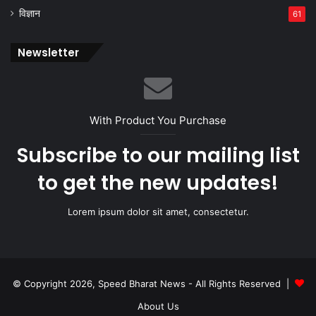
विज्ञान
61
Newsletter
With Product You Purchase
Subscribe to our mailing list
to get the new updates!
Lorem ipsum dolor sit amet, consectetur.
© Copyright 2026, Speed Bharat News - All Rights Reserved |
About Us