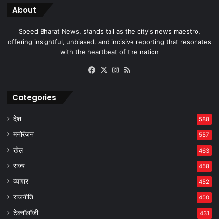
About
Speed Bharat News. stands tall as the city's news maestro,
offering insightful, unbiased, and incisive reporting that resonates
with the heartbeat of the nation
Facebook
X
Instagram
RSS
Categories
देश
588
मनोरंजन
557
खेल
463
राज्य
458
व्यापार
452
राजनीति
450
टेक्नॉलॉजी
431