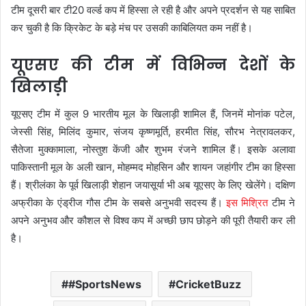
टीम दूसरी बार टी20 वर्ल्ड कप में हिस्सा ले रही है और अपने प्रदर्शन से यह साबित
कर चुकी है कि क्रिकेट के बड़े मंच पर उसकी काबिलियत कम नहीं है।
यूएसए की टीम में विभिन्न देशों के
खिलाड़ी
यूएसए टीम में कुल 9 भारतीय मूल के खिलाड़ी शामिल हैं, जिनमें मोनांक पटेल,
जेस्सी सिंह, मिलिंद कुमार, संजय कृष्णमूर्ति, हरमीत सिंह, सौरभ नेत्रावलकर,
सैतेजा मुक्कामाला, नोस्तुश केंजी और शुभम रंजने शामिल हैं। इसके अलावा
पाकिस्तानी मूल के अली खान, मोहम्मद मोहसिन और शायन जहांगीर टीम का हिस्सा
हैं। श्रीलंका के पूर्व खिलाड़ी शेहान जयासूर्या भी अब यूएसए के लिए खेलेंगे। दक्षिण
अफ्रीका के एंड्रीज गौस टीम के सबसे अनुभवी सदस्य हैं।
इस मिश्रित
टीम ने
अपने अनुभव और कौशल से विश्व कप में अच्छी छाप छोड़ने की पूरी तैयारी कर ली
है।
#SportsNews
CricketBuzz