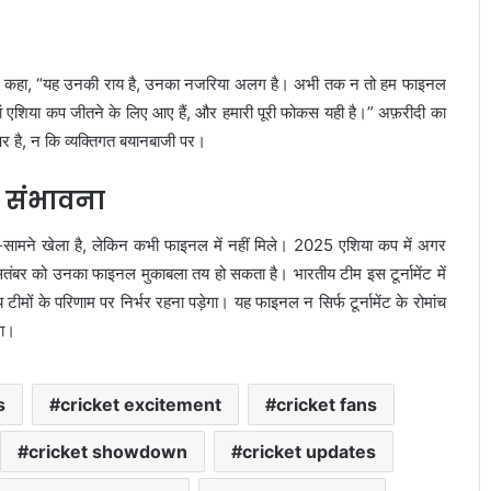
ते हुए कहा, “यह उनकी राय है, उनका नजरिया अलग है। अभी तक न तो हम फाइनल
 यहां एशिया कप जीतने के लिए आए हैं, और हमारी पूरी फोकस यही है।” अफ़रीदी का
पर है, न कि व्यक्तिगत बयानबाजी पर।
 संभावना
ामने खेला है, लेकिन कभी फाइनल में नहीं मिले। 2025 एशिया कप में अगर
सितंबर को उनका फाइनल मुकाबला तय हो सकता है। भारतीय टीम इस टूर्नामेंट में
मों के परिणाम पर निर्भर रहना पड़ेगा। यह फाइनल न सिर्फ टूर्नामेंट के रोमांच
गा।
s
cricket excitement
cricket fans
cricket showdown
cricket updates