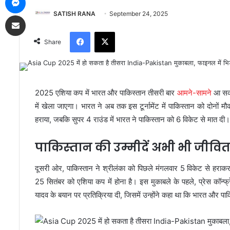
SATISH RANA
September 24, 2025
Share via Email
Facebook
X
Share
2025 एशिया कप में भारत और पाकिस्तान तीसरी बार
आमने-सामने
आ सकत
में खेला जाएगा। भारत ने अब तक इस टूर्नामेंट में पाकिस्तान को दोनों मौक
हराया, जबकि सुपर 4 राउंड में भारत ने पाकिस्तान को 6 विकेट से मात दी।
पाकिस्तान की उम्मीदें अभी भी जीवित
दूसरी ओर, पाकिस्तान ने श्रीलंका को पिछले मंगलवार 5 विकेट से हराकर
25 सितंबर को एशिया कप में होना है। इस मुकाबले के पहले, प्रेस कॉन्फ्रे
यादव के बयान पर प्रतिक्रिया दी, जिसमें उन्होंने कहा था कि भारत और पाकिस्