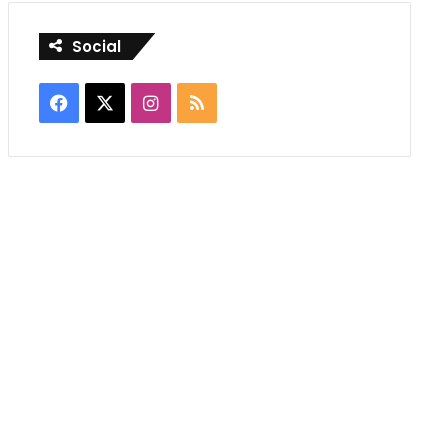
Social
Facebook
X
Instagram
RSS