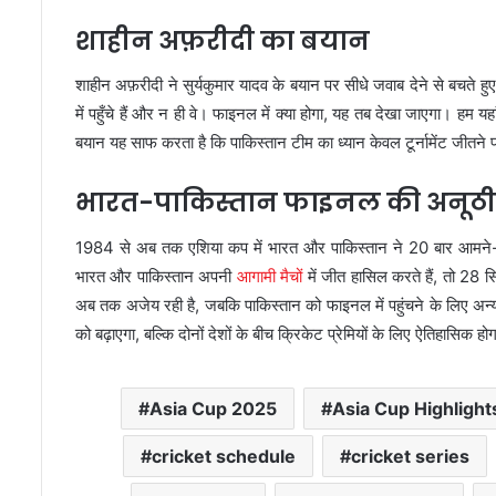
शाहीन अफ़रीदी का बयान
शाहीन अफ़रीदी ने सुर्यकुमार यादव के बयान पर सीधे जवाब देने से बच
में पहुँचे हैं और न ही वे। फाइनल में क्या होगा, यह तब देखा जाएगा। हम
बयान यह साफ करता है कि पाकिस्तान टीम का ध्यान केवल टूर्नामेंट जीतने 
भारत-पाकिस्तान फाइनल की अनूठी
1984 से अब तक एशिया कप में भारत और पाकिस्तान ने 20 बार आमने-स
भारत और पाकिस्तान अपनी
आगामी मैचों
में जीत हासिल करते हैं, तो 28 
अब तक अजेय रही है, जबकि पाकिस्तान को फाइनल में पहुंचने के लिए अन्य टी
को बढ़ाएगा, बल्कि दोनों देशों के बीच क्रिकेट प्रेमियों के लिए ऐतिहासिक हो
Asia Cup 2025
Asia Cup Highlight
cricket schedule
cricket series