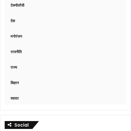
टेक्नॉलॉजी
देश
मनोरंजन
राजनीति
राज्य
विज्ञान
व्यापार
Social