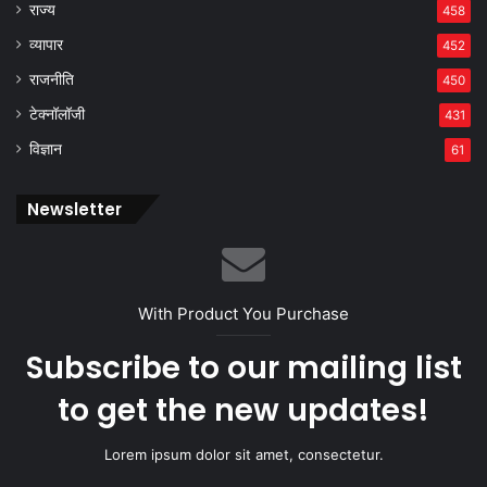
राज्य
458
व्यापार
452
राजनीति
450
टेक्नॉलॉजी
431
विज्ञान
61
Newsletter
With Product You Purchase
Subscribe to our mailing list
to get the new updates!
Lorem ipsum dolor sit amet, consectetur.