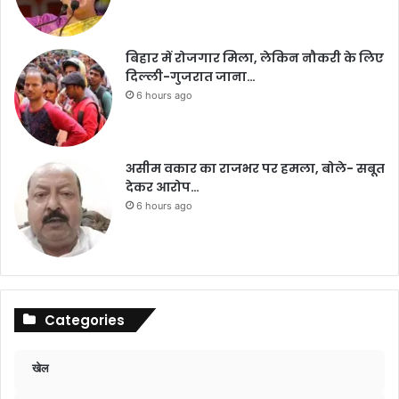
बिहार में रोजगार मिला, लेकिन नौकरी के लिए
दिल्ली-गुजरात जाना…
6 hours ago
असीम वकार का राजभर पर हमला, बोले- सबूत
देकर आरोप…
6 hours ago
Categories
खेल