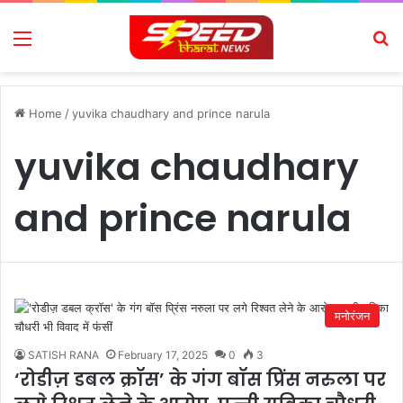
Menu
Se
Home
/
yuvika chaudhary and prince narula
yuvika chaudhary
and prince narula
मनोरंजन
SATISH RANA
February 17, 2025
0
3
‘रोडीज़ डबल क्रॉस’ के गंग बॉस प्रिंस नरुला पर