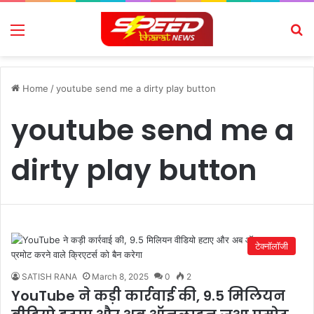
Menu
Se
Home
/
youtube send me a dirty play button
youtube send me a
dirty play button
टेक्नॉलॉजी
SATISH RANA
March 8, 2025
0
2
YouTube ने कड़ी कार्रवाई की, 9.5 मिलियन