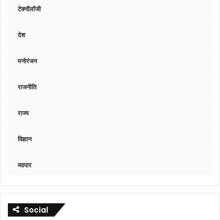
टेक्नॉलॉजी
देश
मनोरंजन
राजनीति
राज्य
विज्ञान
व्यापार
Social