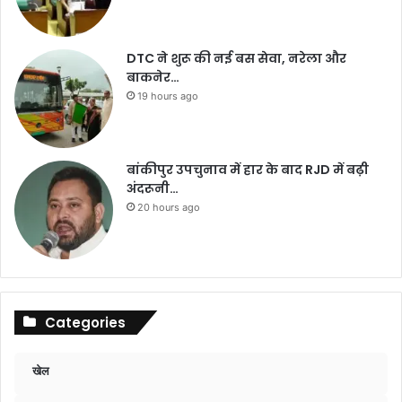
DTC ने शुरू की नई बस सेवा, नरेला और
बाकनेर…
19 hours ago
बांकीपुर उपचुनाव में हार के बाद RJD में बढ़ी
अंदरूनी…
20 hours ago
Categories
खेल