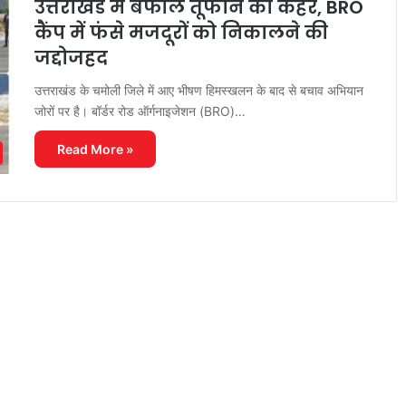
उत्तराखंड में बर्फीले तूफान का कहर, BRO
कैंप में फंसे मजदूरों को निकालने की
जद्दोजहद
उत्तराखंड के चमोली जिले में आए भीषण हिमस्खलन के बाद से बचाव अभियान
जोरों पर है। बॉर्डर रोड ऑर्गनाइजेशन (BRO)…
Read More »