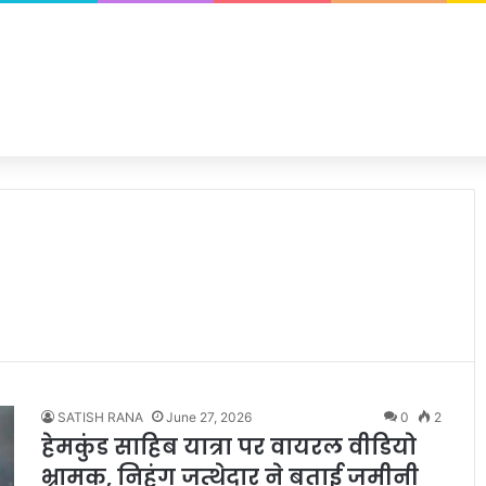
SATISH RANA
June 27, 2026
0
2
हेमकुंड साहिब यात्रा पर वायरल वीडियो
भ्रामक, निहंग जत्थेदार ने बताई जमीनी