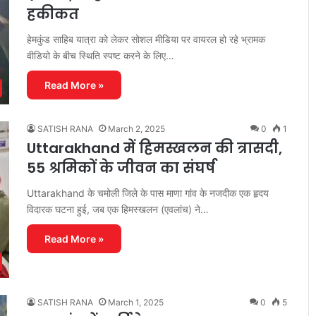
हकीकत
हेमकुंड साहिब यात्रा को लेकर सोशल मीडिया पर वायरल हो रहे भ्रामक
वीडियो के बीच स्थिति स्पष्ट करने के लिए…
Read More »
SATISH RANA
March 2, 2025
0
1
Uttarakhand में हिमस्खलन की त्रासदी,
55 श्रमिकों के जीवन का संघर्ष
Uttarakhand के चमोली जिले के पास माणा गांव के नजदीक एक हृदय
विदारक घटना हुई, जब एक हिमस्खलन (एवलांच) ने…
Read More »
SATISH RANA
March 1, 2025
0
5