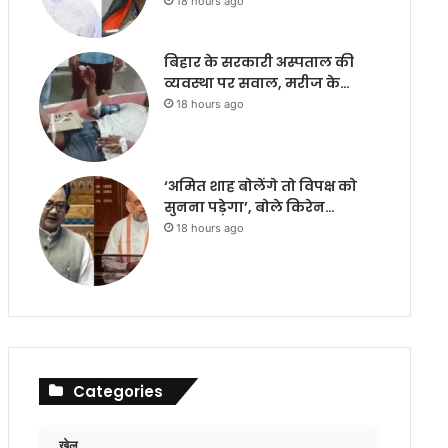
18 hours ago
बिहार के सरकारी अस्पताल की
व्यवस्था पर सवाल, मरीज के…
18 hours ago
‘अमित शाह बोलेंगे तो विपक्ष को
सुनना पड़ेगा’, बोले किरेन…
18 hours ago
Categories
खेल