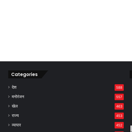
Categories
देश
588
मनोरंजन
557
खेल
463
राज्य
453
व्यापार
452