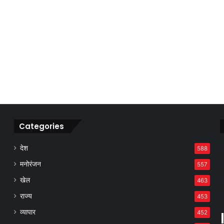
Categories
देश
588
मनोरंजन
557
खेल
463
राज्य
453
व्यापार
452