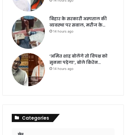
14 hours ago
बिहार के सरकारी अस्पताल की
व्यवस्था पर सवाल, मरीज के…
14 hours ago
‘अमित शाह बोलेंगे तो विपक्ष को
सुनना पड़ेगा’, बोले किरेन…
14 hours ago
Categories
खेल