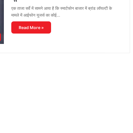
एक ताजा सर्वे में सामने आया है कि स्मार्टफोन बाजार में ब्रांड लॉयल्टी के
मामले में आईफोन यूजर्स का कोई…
Read More »