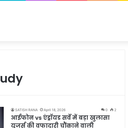
tudy
SATISH RANA
April 18, 2026
0
2
आईफोन vs एंड्रॉयड सर्वे में बड़ा खुलासा
यूजर्स की वफादारी चौंकाने वाली