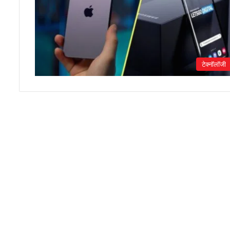
टेक्नॉलॉजी