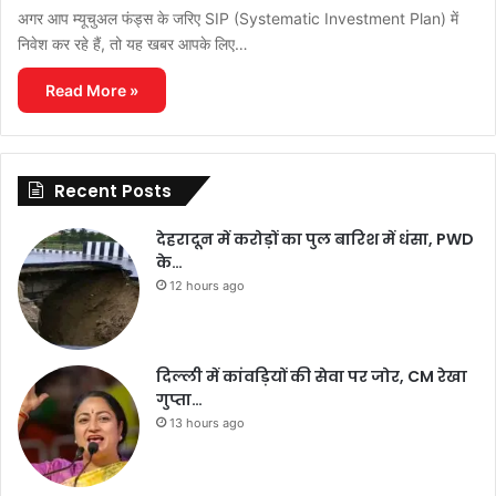
अगर आप म्यूचुअल फंड्स के जरिए SIP (Systematic Investment Plan) में
निवेश कर रहे हैं, तो यह खबर आपके लिए…
Read More »
Recent Posts
देहरादून में करोड़ों का पुल बारिश में धंसा, PWD
के…
12 hours ago
दिल्ली में कांवड़ियों की सेवा पर जोर, CM रेखा
गुप्ता…
13 hours ago