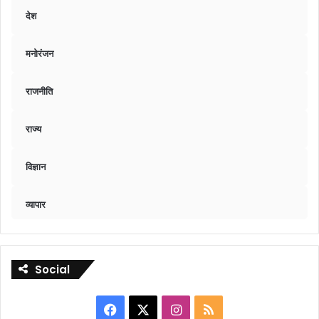
देश
मनोरंजन
राजनीति
राज्य
विज्ञान
व्यापार
Social
Facebook
X
Instagram
RSS