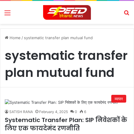
Menu
Se
Home
/
systematic transfer plan mutual fund
systematic transfer
plan mutual fund
व्यापार
SATISH RANA
February 4, 2025
0
6
Systematic Transfer Plan: SIP निवेशकों के
लिए एक फायदेमंद रणनीति